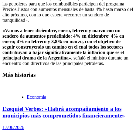
las petroleras para que los combustibles participen del programa
Precios Justos con aumentos mensuales de hasta 4% hasta marzo del
año próximo, con lo que espera «recorrer un sendero de
tranquilidad».
«Vamos a tener diciembre, enero, febrero y marzo con un
sendero de aumentos predefinido: 4% en diciembre; 4% en
enero; 4% en febrero y 3,8% en marzo, con el objetivo de
seguir construyendo un camino en el cual todos los sectores
contribuyan a bajar significativamente la inflación que es el
principal drama de la Argentina»
, señaló el ministro durante un
encuentro con directivos de las principales petroleras.
Más historias
Economía
Ezequiel Verbes: «Habrá acompañamiento a los
municipios más comprometidos financieramente»
17/06/2026