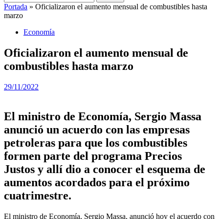
Portada
»
Oficializaron el aumento mensual de combustibles hasta
marzo
Economía
Oficializaron el aumento mensual de
combustibles hasta marzo
29/11/2022
El ministro de Economía, Sergio Massa
anunció un acuerdo con las empresas
petroleras para que los combustibles
formen parte del programa Precios
Justos y allí dio a conocer el esquema de
aumentos acordados para el próximo
cuatrimestre.
El ministro de Economía, Sergio Massa, anunció hoy el acuerdo con