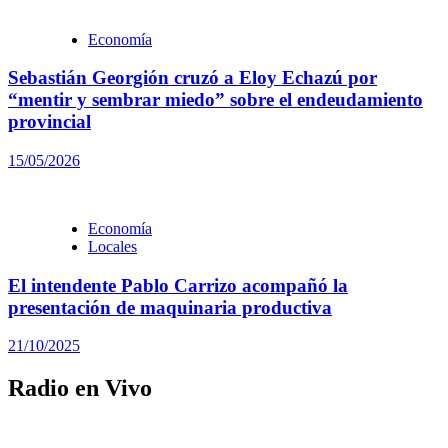
Economía
Sebastián Georgión cruzó a Eloy Echazú por
“mentir y sembrar miedo” sobre el endeudamiento
provincial
15/05/2026
Economía
Locales
El intendente Pablo Carrizo acompañó la
presentación de maquinaria productiva
21/10/2025
Radio en Vivo