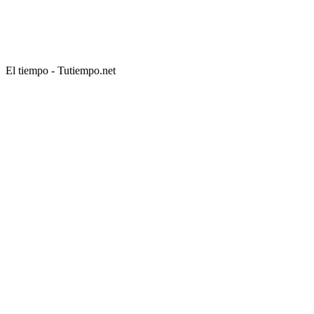
El tiempo - Tutiempo.net