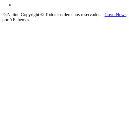
D-Nation Copyright © Todos los derechos reservados.
|
CoverNews
por AF themes.