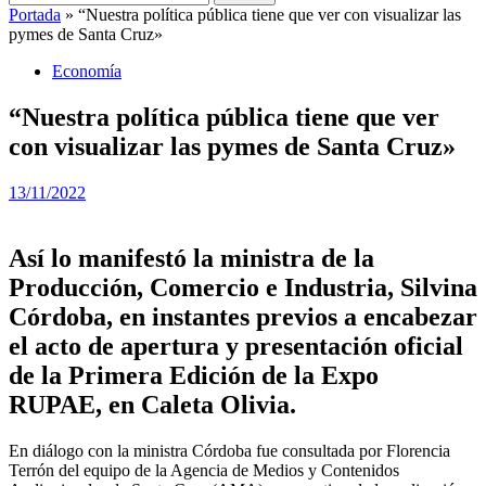
Portada
»
“Nuestra política pública tiene que ver con visualizar las
pymes de Santa Cruz»
Economía
“Nuestra política pública tiene que ver
con visualizar las pymes de Santa Cruz»
13/11/2022
Así lo manifestó la ministra de la
Producción, Comercio e Industria, Silvina
Córdoba, en instantes previos a encabezar
el acto de apertura y presentación oficial
de la Primera Edición de la Expo
RUPAE, en Caleta Olivia.
En diálogo con la ministra Córdoba fue consultada por Florencia
Terrón del equipo de la Agencia de Medios y Contenidos