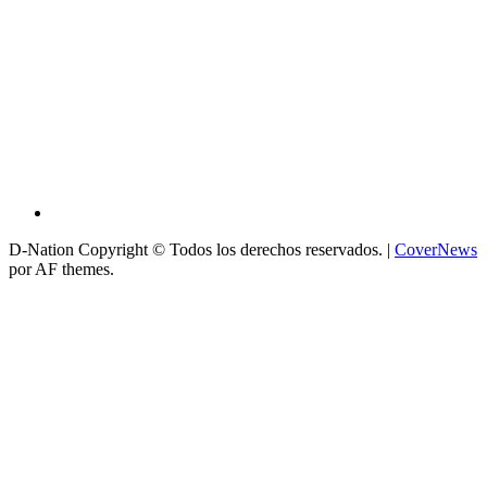
D-Nation Copyright © Todos los derechos reservados.
|
CoverNews
por AF themes.