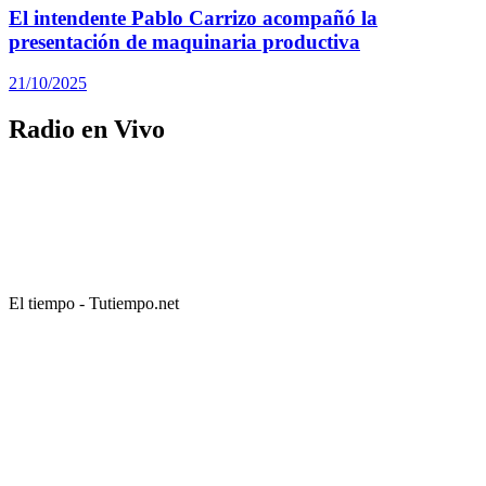
El intendente Pablo Carrizo acompañó la
presentación de maquinaria productiva
21/10/2025
Radio en Vivo
El tiempo - Tutiempo.net