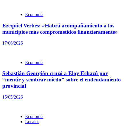
Economía
Ezequiel Verbes: «Habrá acompañamiento a los
municipios más comprometidos financieramente»
17/06/2026
Economía
Sebastián Georgión cruzó a Eloy Echazú por
“mentir y sembrar miedo” sobre el endeudamiento
provincial
15/05/2026
Economía
Locales