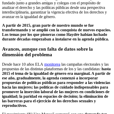
fundado junto a grandes amigas y colegas con el propósito de
analizar el derecho y las políticas públicas desde una perspectiva
interdisciplinaria, garantizar la vigencia efectiva de los derechos y
avanzar en la igualdad de género.
A partir de 2015, gran parte de nuestro mundo se fue
transformando y se amplió con la conquista de nuevos espacios.
Los temas por los que pioneras como Haydée habían luchado
durante décadas empezaban a instalarse en la agenda pública.
Avances, aunque con falta de datos sobre la
dimensión del problema
Desde hace 10 años ELA
monitorea
las campañas electorales y las
propuestas de las distintas plataformas de los y las candidatas:
hasta
2015 el tema de la igualdad de género era marginal. A partir de
ese año, gradualmente, la agenda comenzó a incorporar
propuestas de políticas públicas para responder a las violencias
hacia las mujeres; las políticas de cuidado indispensables para
promover la inserción laboral de las mujeres en condiciones de
igualdad; la paridad en espacios de decisión; la eliminación de
las barreras para el ejercicio de los derechos sexuales y
reproductivos.