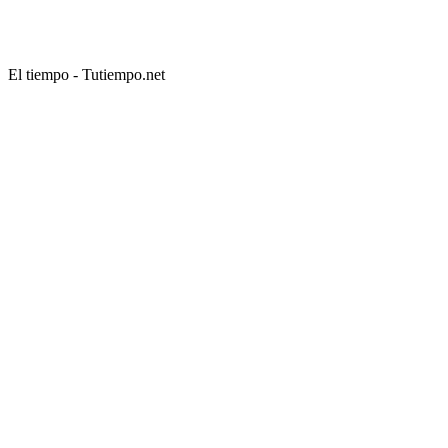
El tiempo - Tutiempo.net