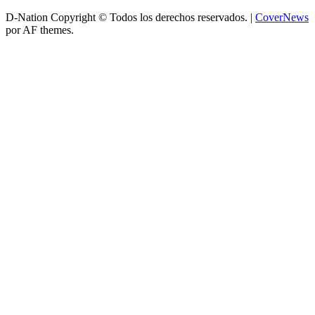
D-Nation Copyright © Todos los derechos reservados.
|
CoverNews
por AF themes.