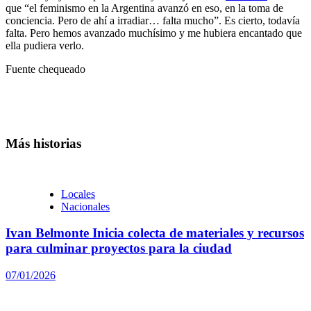
que “el feminismo en la Argentina avanzó en eso, en la toma de
conciencia. Pero de ahí a irradiar… falta mucho”. Es cierto, todavía
falta. Pero hemos avanzado muchísimo y me hubiera encantado que
ella pudiera verlo.
Fuente chequeado
Más historias
Locales
Nacionales
Ivan Belmonte Inicia colecta de materiales y recursos
para culminar proyectos para la ciudad
07/01/2026