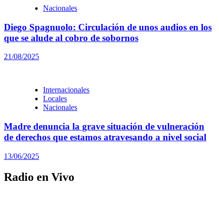
Nacionales
Diego Spagnuolo: Circulación de unos audios en los
que se alude al cobro de sobornos
21/08/2025
Internacionales
Locales
Nacionales
Madre denuncia la grave situación de vulneración
de derechos que estamos atravesando a nivel social
13/06/2025
Radio en Vivo