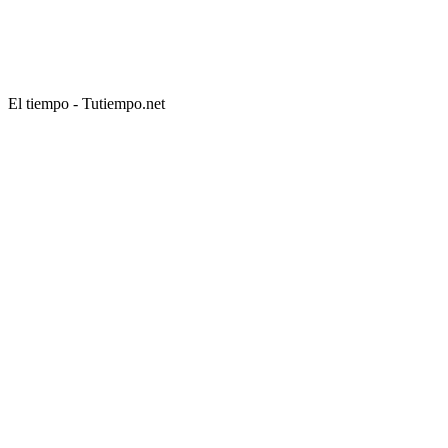
El tiempo - Tutiempo.net