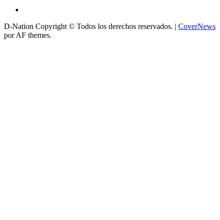
D-Nation Copyright © Todos los derechos reservados.
|
CoverNews
por AF themes.