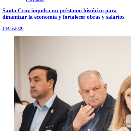
Santa Cruz impulsa un préstamo histórico para
dinamizar la economía y fortalecer obras y salarios
14/05/2026