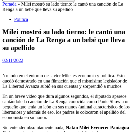
Portada
»
Milei mostró su lado tierno: le cantó una canción de La
Renga a un bebé que lleva su apellido
Politica
Milei mostró su lado tierno: le cantó una
canción de La Renga a un bebé que lleva
su apellido
02/11/2022
No todo en el entorno de Javier Milei es economía y política. Esto
quedó demostrado en una filmación que el mismísimo legislador de
La Libertad Avanza subió en sus cuentas y sorprendió a muchos.
En un breve video que dura algunos segundos, el diputado aparece
cantándole la canción de La Renga conocida como Panic Show a un
pequeño que tenía un león en sus manos (animal característico de los
libertarios) y además de eso, los padres le colocaron el apellido del
economista en su honor.
Sin entender absolutamente nada,
Natán Milei Evenecer Paniagua