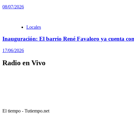
08/07/2026
Locales
Inauguración: El barrio René Favaloro ya cuenta con
17/06/2026
Radio en Vivo
El tiempo - Tutiempo.net