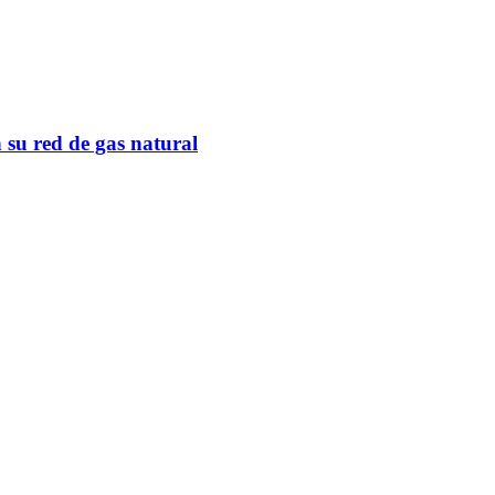
 su red de gas natural