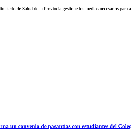
Ministerio de Salud de la Provincia gestione los medios necesarios para 
irma un convenio de pasantías con estudiantes del Coleg