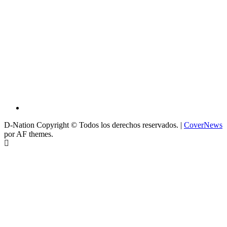
D-Nation Copyright © Todos los derechos reservados.
|
CoverNews
por AF themes.