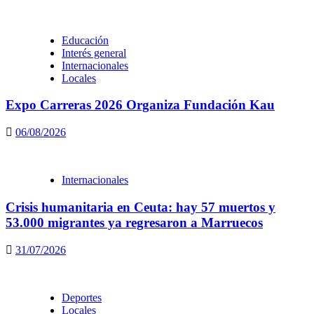
Educación
Interés general
Internacionales
Locales
Expo Carreras 2026 Organiza Fundación Kau
06/08/2026
Internacionales
Crisis humanitaria en Ceuta: hay 57 muertos y
53.000 migrantes ya regresaron a Marruecos
31/07/2026
Deportes
Locales