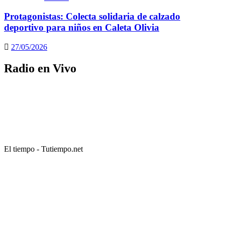
Protagonistas: Colecta solidaria de calzado
deportivo para niños en Caleta Olivia
27/05/2026
Radio en Vivo
El tiempo - Tutiempo.net