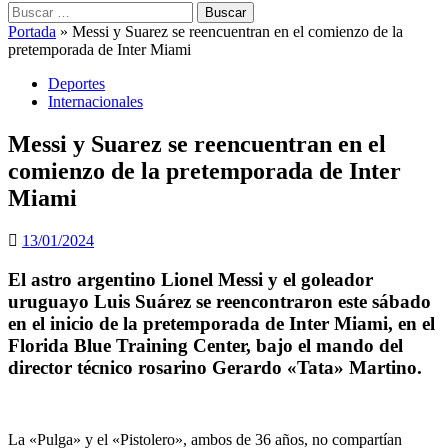
Buscar:
Portada
»
Messi y Suarez se reencuentran en el comienzo de la
pretemporada de Inter Miami
Deportes
Internacionales
Messi y Suarez se reencuentran en el
comienzo de la pretemporada de Inter
Miami
13/01/2024
El astro argentino Lionel Messi y el goleador
uruguayo Luis Suárez se reencontraron este sábado
en el inicio de la pretemporada de Inter Miami, en el
Florida Blue Training Center, bajo el mando del
director técnico rosarino Gerardo «Tata» Martino.
La «Pulga» y el «Pistolero», ambos de 36 años, no compartían