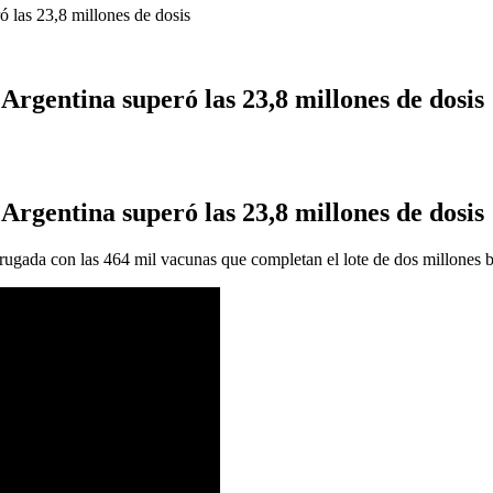
 las 23,8 millones de dosis
rgentina superó las 23,8 millones de dosis
rgentina superó las 23,8 millones de dosis
rugada con las 464 mil vacunas que completan el lote de dos millones 