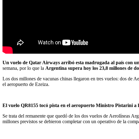
Un vuelo de Qatar Airways arribó esta madrugada al país con 
semana, por lo que la
Argentina supera hoy los 23,8 millones de dos
Los dos millones de vacunas chinas llegaron en tres vuelos: dos de Aer
el aeropuerto de Ezeiza.
El vuelo QR8155 tocó pista en el aeropuerto Ministro Pistarini a 
Se trata del remanente que quedó de los dos vuelos de Aerolíneas Arg
millones previstos se debieron completar con un operativo de la comp