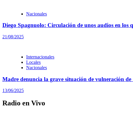
Nacionales
Diego Spagnuolo: Circulación de unos audios en los q
21/08/2025
Internacionales
Locales
Nacionales
Madre denuncia la grave situación de vulneración de 
13/06/2025
Radio en Vivo