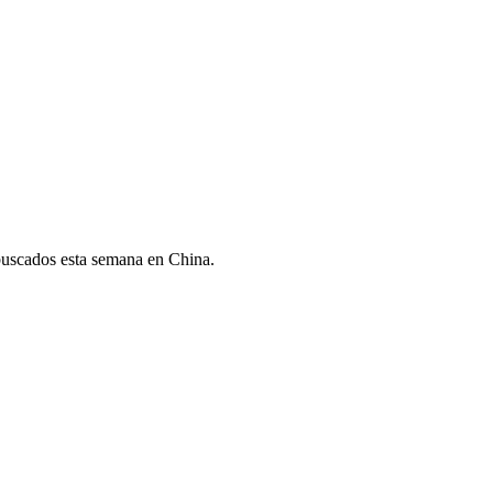
buscados esta semana en China.