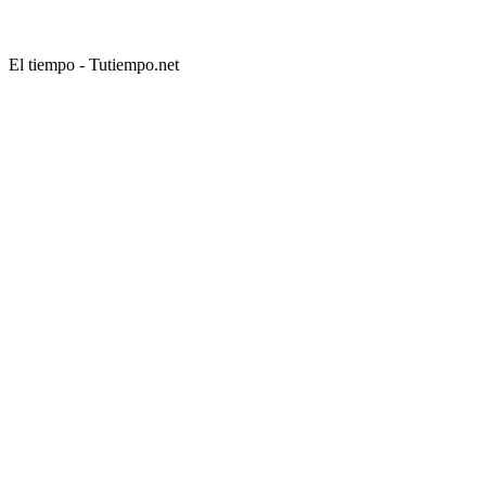
El tiempo - Tutiempo.net