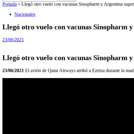
Portada
»
Llegó otro vuelo con vacunas Sinopharm y Argentina superó
Nacionales
Llegó otro vuelo con vacunas Sinopharm y A
23/06/2021
Llegó otro vuelo con vacunas Sinopharm y A
23/06/2021
El avión de Qatar Airways arribó a Ezeiza durante la mad