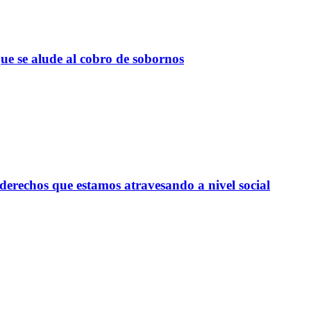
ue se alude al cobro de sobornos
derechos que estamos atravesando a nivel social