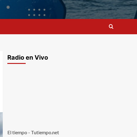
Radio en Vivo
El tiempo - Tutiempo.net