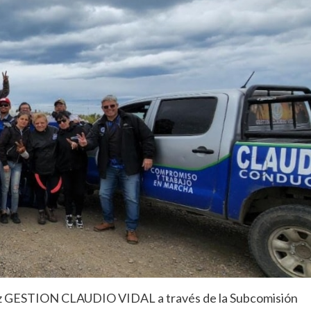
Cruz GESTION CLAUDIO VIDAL a través de la Subcomisión