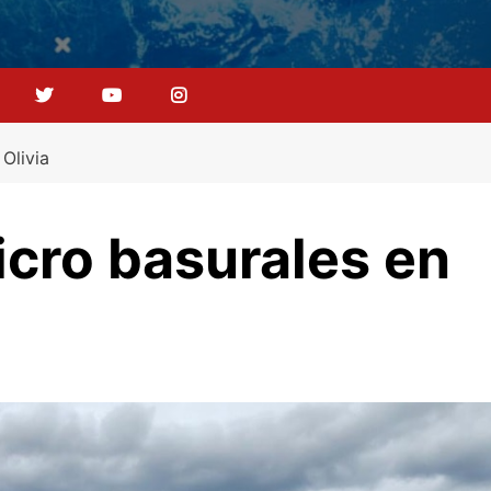
Olivia
cro basurales en