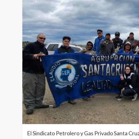
El Sindicato Petrolero y Gas Privado Santa 