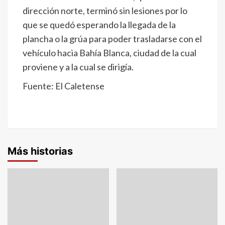
dirección norte, terminó sin lesiones por lo
que se quedó esperando la llegada de la
plancha o la grúa para poder trasladarse con el
vehículo hacia Bahía Blanca, ciudad de la cual
proviene y a la cual se dirigía.
Fuente: El Caletense
Más historias