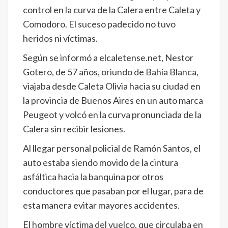
control en la curva de la Calera entre Caleta y
Comodoro. El suceso padecido no tuvo
heridos ni víctimas.
Según se informó a elcaletense.net, Nestor
Gotero, de 57 años, oriundo de Bahía Blanca,
viajaba desde Caleta Olivia hacia su ciudad en
la provincia de Buenos Aires en un auto marca
Peugeot y volcó en la curva pronunciada de la
Calera sin recibir lesiones.
Al llegar personal policial de Ramón Santos, el
auto estaba siendo movido de la cintura
asfáltica hacia la banquina por otros
conductores que pasaban por el lugar, para de
esta manera evitar mayores accidentes.
El hombre víctima del vuelco, que circulaba en