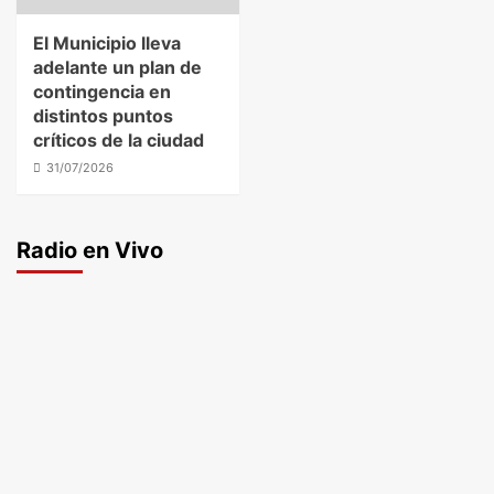
El Municipio lleva
adelante un plan de
contingencia en
distintos puntos
críticos de la ciudad
31/07/2026
Radio en Vivo