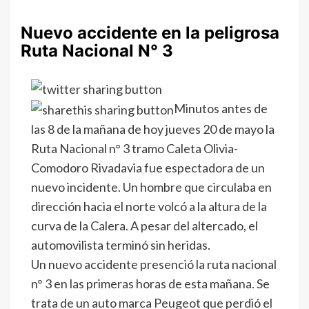
Nuevo accidente en la peligrosa
Ruta Nacional N° 3
Minutos antes de
las 8 de la mañana de hoy jueves 20 de mayo la
Ruta Nacional n° 3 tramo Caleta Olivia-
Comodoro Rivadavia fue espectadora de un
nuevo incidente. Un hombre que circulaba en
dirección hacia el norte volcó a la altura de la
curva de la Calera. A pesar del altercado, el
automovilista terminó sin heridas.
Un nuevo accidente presenció la ruta nacional
n° 3 en las primeras horas de esta mañana. Se
trata de un auto marca Peugeot que perdió el