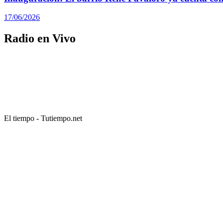
17/06/2026
Radio en Vivo
El tiempo - Tutiempo.net