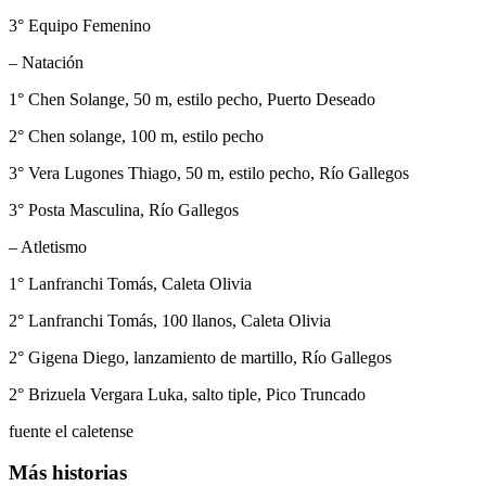
3° Equipo Femenino
– Natación
1° Chen Solange, 50 m, estilo pecho, Puerto Deseado
2° Chen solange, 100 m, estilo pecho
3° Vera Lugones Thiago, 50 m, estilo pecho, Río Gallegos
3° Posta Masculina, Río Gallegos
– Atletismo
1° Lanfranchi Tomás, Caleta Olivia
2° Lanfranchi Tomás, 100 llanos, Caleta Olivia
2° Gigena Diego, lanzamiento de martillo, Río Gallegos
2° Brizuela Vergara Luka, salto tiple, Pico Truncado
fuente el caletense
Más historias