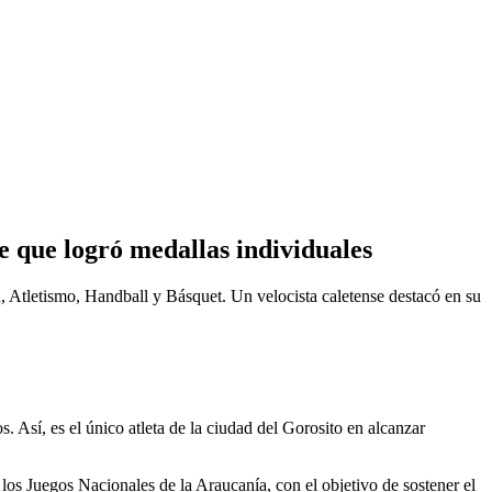
e que logró medallas individuales
ón, Atletismo, Handball y Básquet. Un velocista caletense destacó en su
 Así, es el único atleta de la ciudad del Gorosito en alcanzar
 los Juegos Nacionales de la Araucanía, con el objetivo de sostener el