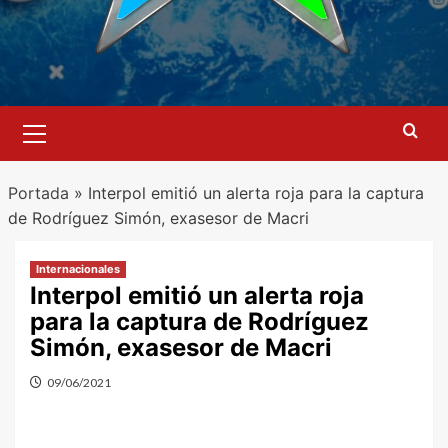
Menú
primario
Portada
»
Interpol emitió un alerta roja para la captura
de Rodríguez Simón, exasesor de Macri
Internacionales
Interpol emitió un alerta roja
para la captura de Rodríguez
Simón, exasesor de Macri
09/06/2021