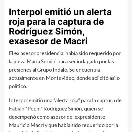
Interpol emitió un alerta
roja para la captura de
Rodríguez Simón,
exasesor de Macri
El ex asesor presidencial había sido requerido por
la jueza María Servini para ser indagado por las
presiones al Grupo Indalo. Se encuentra
actualmente en Montevideo, donde solicitó asilo
político.
Interpol emitió una “alerta roja” para la captura de
Fabián “Pepín” Rodríguez Simón, quien se
desempeñó como asesor del expresidente
Mauricio Macri y que había sido requerido por la