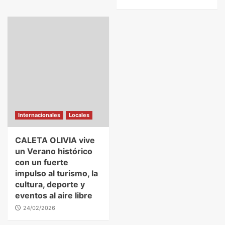
Internacionales
Locales
CALETA OLIVIA vive
un Verano histórico
con un fuerte
impulso al turismo, la
cultura, deporte y
eventos al aire libre
24/02/2026