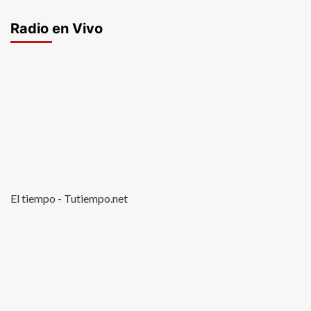
Radio en Vivo
El tiempo - Tutiempo.net