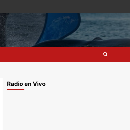
Radio en Vivo