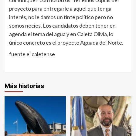
proyecto para entregarle a aquel que tenga
interés, no le damos un tinte político pero no
somos necios. Los candidatos deben tener en
agenda el tema del agua y en Caleta Olivia, lo
único concreto es el proyecto Aguada del Norte.
fuente el caletense
Más historias