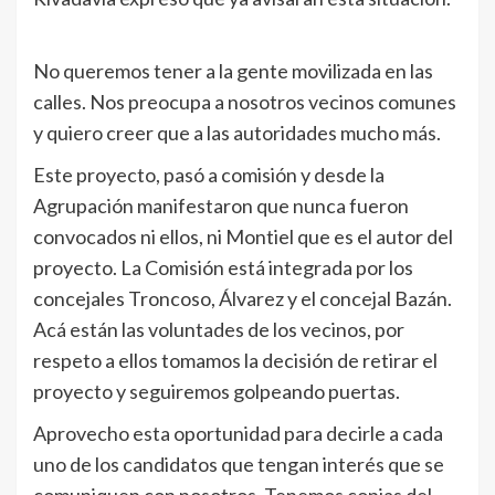
No queremos tener a la gente movilizada en las
calles. Nos preocupa a nosotros vecinos comunes
y quiero creer que a las autoridades mucho más.
Este proyecto, pasó a comisión y desde la
Agrupación manifestaron que nunca fueron
convocados ni ellos, ni Montiel que es el autor del
proyecto. La Comisión está integrada por los
concejales Troncoso, Álvarez y el concejal Bazán.
Acá están las voluntades de los vecinos, por
respeto a ellos tomamos la decisión de retirar el
proyecto y seguiremos golpeando puertas.
Aprovecho esta oportunidad para decirle a cada
uno de los candidatos que tengan interés que se
comuniquen con nosotros. Tenemos copias del