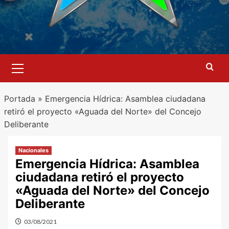
Menú
primario
Portada
»
Emergencia Hídrica: Asamblea ciudadana
retiró el proyecto «Aguada del Norte» del Concejo
Deliberante
Nacionales
Emergencia Hídrica: Asamblea
ciudadana retiró el proyecto
«Aguada del Norte» del Concejo
Deliberante
03/08/2021