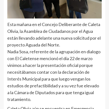
Esta mañana en el Concejo Deliberante de Caleta
Olivia, la Asamblea de Ciudadanos por el Agua
están llevando adelante una nueva solicitud por el
proyecto Aguada del Norte.
Nadia Sosa, referente de la agrupación en dialogo
con El Caletense mencionó el día 22 de marzo
vinimos a hacer la presentación oficial porque
necesitábamos contar con la declaración de
Interés Municipal para que luego vengan los
estudios de prefactibilidad y a su vez fue elevado
a la Cámara de Diputados para que tenga igual
tratamiento.
Caleta Olivia aún se encuentra en Emergencia