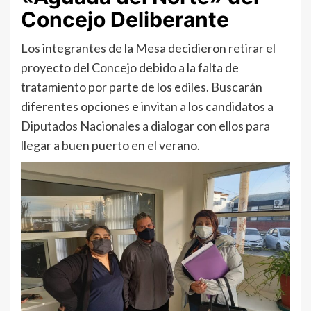
Concejo Deliberante
Los integrantes de la Mesa decidieron retirar el
proyecto del Concejo debido a la falta de
tratamiento por parte de los ediles. Buscarán
diferentes opciones e invitan a los candidatos a
Diputados Nacionales a dialogar con ellos para
llegar a buen puerto en el verano.