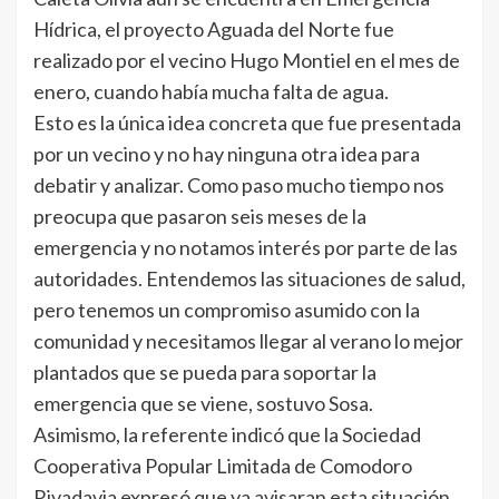
Hídrica, el proyecto Aguada del Norte fue
realizado por el vecino Hugo Montiel en el mes de
enero, cuando había mucha falta de agua.
Esto es la única idea concreta que fue presentada
por un vecino y no hay ninguna otra idea para
debatir y analizar. Como paso mucho tiempo nos
preocupa que pasaron seis meses de la
emergencia y no notamos interés por parte de las
autoridades. Entendemos las situaciones de salud,
pero tenemos un compromiso asumido con la
comunidad y necesitamos llegar al verano lo mejor
plantados que se pueda para soportar la
emergencia que se viene, sostuvo Sosa.
Asimismo, la referente indicó que la Sociedad
Cooperativa Popular Limitada de Comodoro
Rivadavia expresó que ya avisaran esta situación.