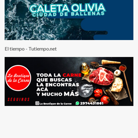
El tiempo - Tutiempo.net