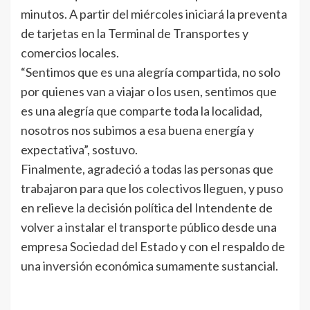
minutos. A partir del miércoles iniciará la preventa
de tarjetas en la Terminal de Transportes y
comercios locales.
“Sentimos que es una alegría compartida, no solo
por quienes van a viajar o los usen, sentimos que
es una alegría que comparte toda la localidad,
nosotros nos subimos a esa buena energía y
expectativa”, sostuvo.
Finalmente, agradeció a todas las personas que
trabajaron para que los colectivos lleguen, y puso
en relieve la decisión política del Intendente de
volver a instalar el transporte público desde una
empresa Sociedad del Estado y con el respaldo de
una inversión económica sumamente sustancial.