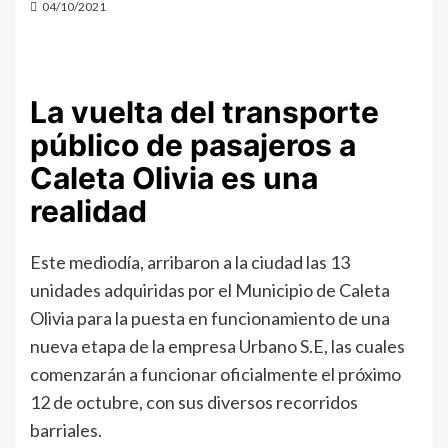
04/10/2021
La vuelta del transporte
público de pasajeros a
Caleta Olivia es una
realidad
Este mediodía, arribaron a la ciudad las 13
unidades adquiridas por el Municipio de Caleta
Olivia para la puesta en funcionamiento de una
nueva etapa de la empresa Urbano S.E, las cuales
comenzarán a funcionar oficialmente el próximo
12 de octubre, con sus diversos recorridos
barriales.