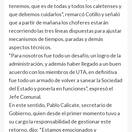
tenemos, que es de todas y todos los caletenses y
que debemos cuidarlos”, remarcó Cotillo y señaló
que a partir de mañana los choferes estarán
recorriendo las tres líneas dispuestas para ajustar
mecanismos de tiempos, paradas y demás
aspectos técnicos.
“Para nosotros fue todo un desafío, un logro de la
administración, y además haber llegado a un buen
acuerdo con los miembros de UTA, en definitiva
fue todo un armado de volver a sanear la Sociedad
del Estado y ponerla en funciones”, expresó el
Jefe Comunal.
En este sentido, Pablo Calicate, secretario de
Gobierno, quien desde el primer momento tuvo a
su cargo la responsabilidad de gestionar este
retorno, dijo: “Estamos emocionados y