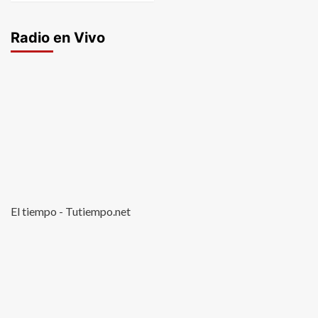
Radio en Vivo
El tiempo - Tutiempo.net