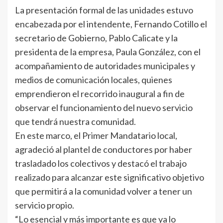
La presentación formal de las unidades estuvo
encabezada por el intendente, Fernando Cotillo el
secretario de Gobierno, Pablo Calicate y la
presidenta de la empresa, Paula González, con el
acompañamiento de autoridades municipales y
medios de comunicación locales, quienes
emprendieron el recorrido inaugural a fin de
observar el funcionamiento del nuevo servicio
que tendrá nuestra comunidad.
En este marco, el Primer Mandatario local,
agradeció al plantel de conductores por haber
trasladado los colectivos y destacó el trabajo
realizado para alcanzar este significativo objetivo
que permitirá a la comunidad volver a tener un
servicio propio.
“Lo esencial y más importante es que ya lo