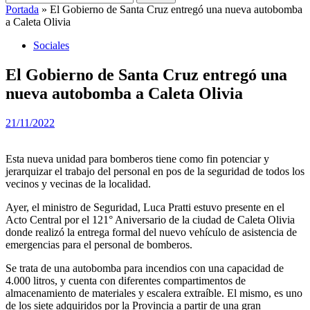
Portada
»
El Gobierno de Santa Cruz entregó una nueva autobomba
a Caleta Olivia
Sociales
El Gobierno de Santa Cruz entregó una
nueva autobomba a Caleta Olivia
21/11/2022
Esta nueva unidad para bomberos tiene como fin potenciar y
jerarquizar el trabajo del personal en pos de la seguridad de todos los
vecinos y vecinas de la localidad.
Ayer, el ministro de Seguridad, Luca Pratti estuvo presente en el
Acto Central por el 121° Aniversario de la ciudad de Caleta Olivia
donde realizó la entrega formal del nuevo vehículo de asistencia de
emergencias para el personal de bomberos.
Se trata de una autobomba para incendios con una capacidad de
4.000 litros, y cuenta con diferentes compartimentos de
almacenamiento de materiales y escalera extraíble. El mismo, es uno
de los siete adquiridos por la Provincia a partir de una gran