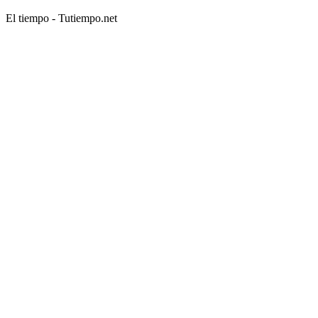
El tiempo - Tutiempo.net