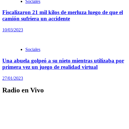
Sociales
Fiscalizaron 21 mil kilos de merluza luego de que el
camión sufriera un accidente
10/03/2023
Sociales
Una abuela golpeó a su nieto mientras utilizaba por
primera vez un juego de realidad virtual
27/01/2023
Radio en Vivo