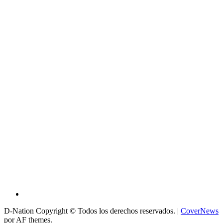
D-Nation Copyright © Todos los derechos reservados.
|
CoverNews
por AF themes.