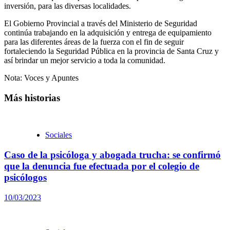
inversión, para las diversas localidades.
El Gobierno Provincial a través del Ministerio de Seguridad
continúa trabajando en la adquisición y entrega de equipamiento
para las diferentes áreas de la fuerza con el fin de seguir
fortaleciendo la Seguridad Pública en la provincia de Santa Cruz y
así brindar un mejor servicio a toda la comunidad.
Nota: Voces y Apuntes
Más historias
Sociales
Caso de la psicóloga y abogada trucha: se confirmó
que la denuncia fue efectuada por el colegio de
psicólogos
10/03/2023