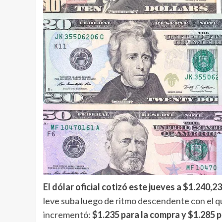
El dólar oficial cotizó este jueves a $1.240,2
leve suba luego de
ritmo descendente con el 
incrementó:
$1.235 para la compra y $1.285 p