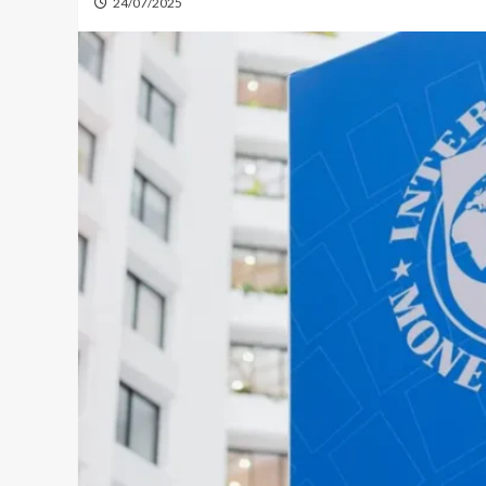
24/07/2025