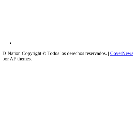
D-Nation Copyright © Todos los derechos reservados.
|
CoverNews
por AF themes.