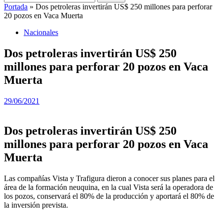
Portada
»
Dos petroleras invertirán US$ 250 millones para perforar
20 pozos en Vaca Muerta
Nacionales
Dos petroleras invertirán US$ 250
millones para perforar 20 pozos en Vaca
Muerta
29/06/2021
Dos petroleras invertirán US$ 250
millones para perforar 20 pozos en Vaca
Muerta
Las compañías Vista y Trafigura dieron a conocer sus planes para el
área de la formación neuquina, en la cual Vista será la operadora de
los pozos, conservará el 80% de la producción y aportará el 80% de
la inversión prevista.