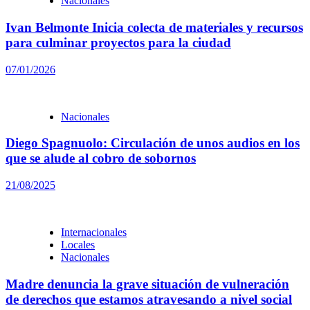
Nacionales
Ivan Belmonte Inicia colecta de materiales y recursos
para culminar proyectos para la ciudad
07/01/2026
Nacionales
Diego Spagnuolo: Circulación de unos audios en los
que se alude al cobro de sobornos
21/08/2025
Internacionales
Locales
Nacionales
Madre denuncia la grave situación de vulneración
de derechos que estamos atravesando a nivel social