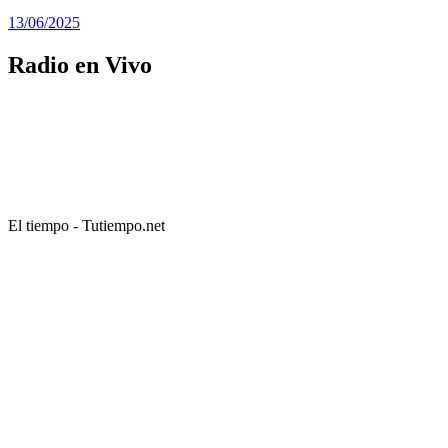
13/06/2025
Radio en Vivo
El tiempo - Tutiempo.net