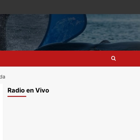
ada
Radio en Vivo