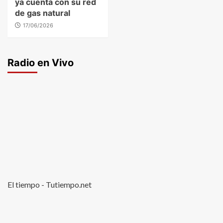
ya cuenta con su red
de gas natural
17/06/2026
Radio en Vivo
El tiempo - Tutiempo.net