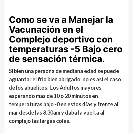
Como se va a Manejar la
Vacunación en el
Complejo deportivo con
temperaturas -5 Bajo cero
de sensación térmica.
Si bien una persona de mediana edad se puede
aguantar el frio bien abrigado, no es así el caso
de los abuelitos. Los Adultos mayores
esperando mas de 10 o 20 minutos en
temperaturas bajo -0 en estos días y frente al
mar desde las 8.30am y daba la vuelta al
complejo las largas colas.