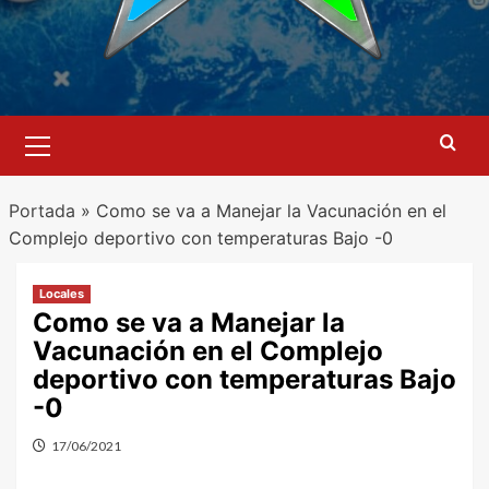
Menú
primario
Portada
»
Como se va a Manejar la Vacunación en el
Complejo deportivo con temperaturas Bajo -0
Locales
Como se va a Manejar la
Vacunación en el Complejo
deportivo con temperaturas Bajo
-0
17/06/2021