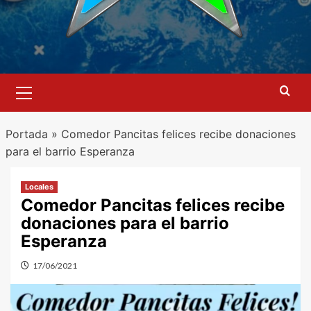
Menú
primario
Portada
»
Comedor Pancitas felices recibe donaciones
para el barrio Esperanza
Locales
Comedor Pancitas felices recibe
donaciones para el barrio
Esperanza
17/06/2021