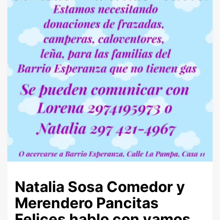
Natalia Sosa Comedor y
Merendero Pancitas
Felices hablo con vamos