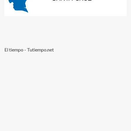
El tiempo - Tutiempo.net