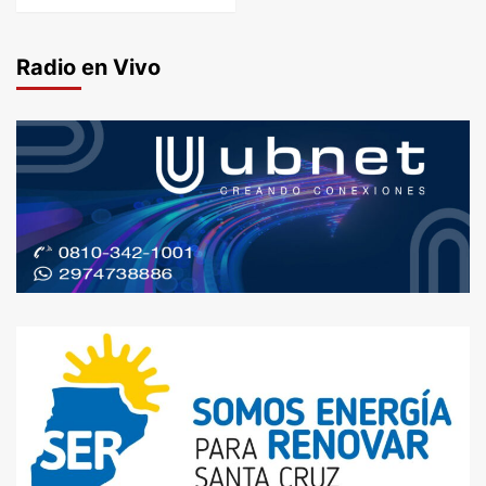
Radio en Vivo