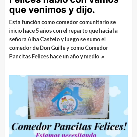
que venimos y dijo.
Esta función como comedor comunitario se
inicio hace 5 años con el reparto que hacia la
señora Alba Castelo y luego se sumo el
comedor de Don Guille y como Comedor
Pancitas Felices hace un año y medio..»