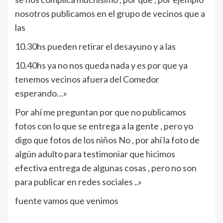
nosotros publicamos en el grupo de vecinos que a
las
10.30hs pueden retirar el desayuno y a las
10.40hs ya no nos queda nada y es por que ya
tenemos vecinos afuera del Comedor
esperando…»
Por ahí me preguntan por que no publicamos
fotos con lo que se entrega a la gente , pero yo
digo que fotos de los niños No , por ahí la foto de
algún adulto para testimoniar que hicimos
efectiva entrega de algunas cosas , pero no son
para publicar en redes sociales ..»
fuente vamos que venimos