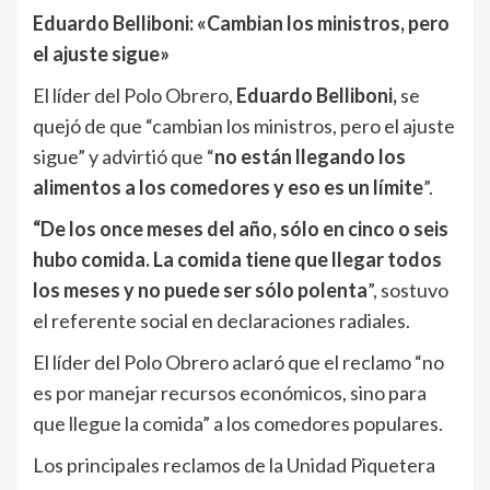
Eduardo Belliboni: «Cambian los ministros, pero
el ajuste sigue»
El líder del Polo Obrero,
Eduardo Belliboni,
se
quejó de que “cambian los ministros, pero el ajuste
sigue” y advirtió que “
no están llegando los
alimentos a los comedores y eso es un límite
”.
“De los once meses del año, sólo en cinco o seis
hubo comida. La comida tiene que llegar todos
los meses y no puede ser sólo polenta
”, sostuvo
el referente social en declaraciones radiales.
El líder del Polo Obrero aclaró que el reclamo “no
es por manejar recursos económicos, sino para
que llegue la comida” a los comedores populares.
Los principales reclamos de la Unidad Piquetera