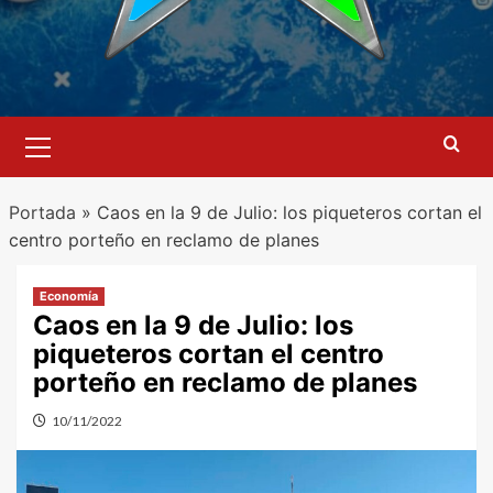
Menú
primario
Portada
»
Caos en la 9 de Julio: los piqueteros cortan el
centro porteño en reclamo de planes
Economía
Caos en la 9 de Julio: los
piqueteros cortan el centro
porteño en reclamo de planes
10/11/2022