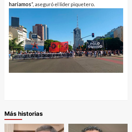
haríamos
”, aseguró el líder piquetero.
Más historias