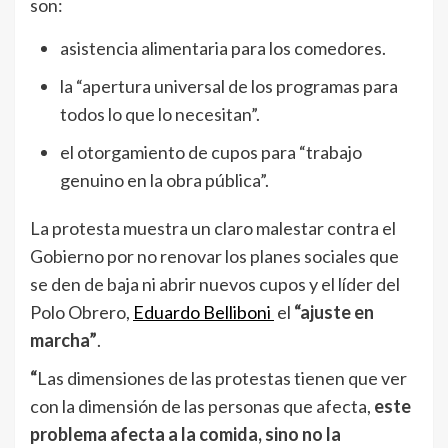
son:
asistencia alimentaria para los comedores.
la “apertura universal de los programas para
todos lo que lo necesitan”.
el otorgamiento de cupos para “trabajo
genuino en la obra pública”.
La protesta muestra un claro malestar contra el
Gobierno por no renovar los planes sociales que
se den de baja ni abrir nuevos cupos y el líder del
Polo Obrero,
Eduardo Belliboni
el
“ajuste en
marcha”
.
“
Las dimensiones de las protestas tienen que ver
con la dimensión de las personas que afecta,
este
problema afecta a la comida, sino no la