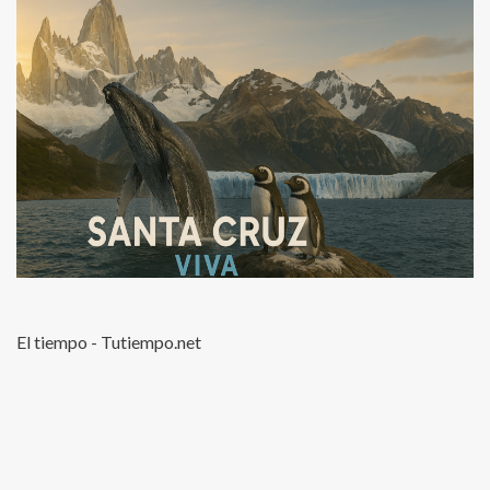
El tiempo - Tutiempo.net