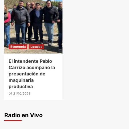
Economía
Locales
El intendente Pablo
Carrizo acompañó la
presentación de
maquinaria
productiva
21/10/2025
Radio en Vivo