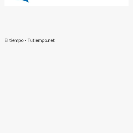
El tiempo - Tutiempo.net