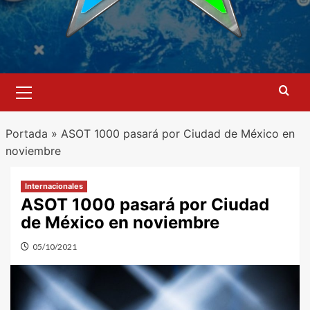
Menú
primario
Portada
»
ASOT 1000 pasará por Ciudad de México en
noviembre
Internacionales
ASOT 1000 pasará por Ciudad
de México en noviembre
05/10/2021