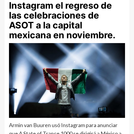
Instagram el regreso de
las celebraciones de
ASOT a la capital
mexicana en noviembre.
Armin van Buuren usó Instagram para anunciar
que A State of Trance 1000 se dirigirá a México a