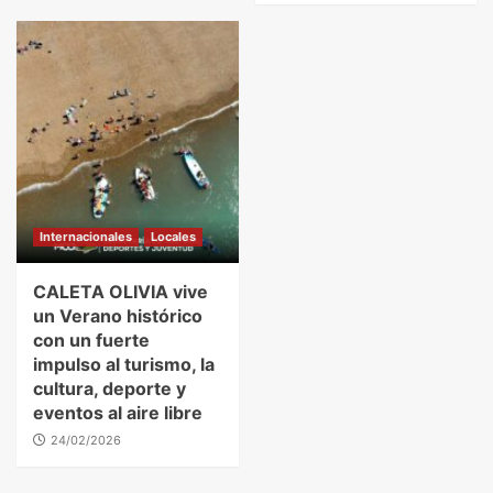
Internacionales
Locales
CALETA OLIVIA vive
un Verano histórico
con un fuerte
impulso al turismo, la
cultura, deporte y
eventos al aire libre
24/02/2026