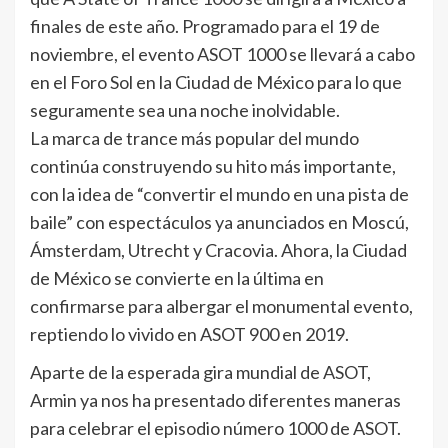
finales de este año. Programado para el 19 de
noviembre, el evento ASOT 1000 se llevará a cabo
en el Foro Sol en la Ciudad de México para lo que
seguramente sea una noche inolvidable.
La marca de trance más popular del mundo
continúa construyendo su hito más importante,
con la idea de “convertir el mundo en una pista de
baile” con espectáculos ya anunciados en Moscú,
Ámsterdam, Utrecht y Cracovia. Ahora, la Ciudad
de México se convierte en la última en
confirmarse para albergar el monumental evento,
reptiendo lo vivido en ASOT 900 en 2019.
Aparte de la esperada gira mundial de ASOT,
Armin ya nos ha presentado diferentes maneras
para celebrar el episodio número 1000 de ASOT.