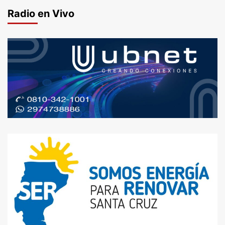
Radio en Vivo