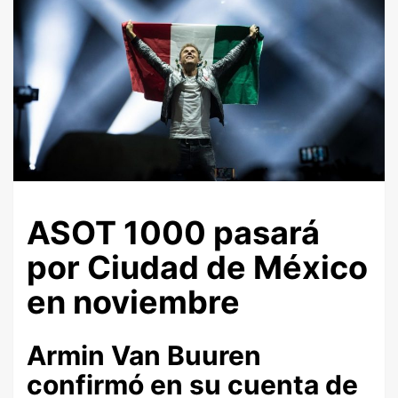
ASOT 1000 pasará
por Ciudad de México
en noviembre
Armin Van Buuren
confirmó en su cuenta de