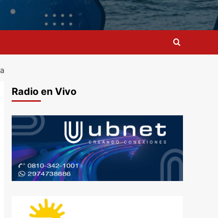
na
Radio en Vivo