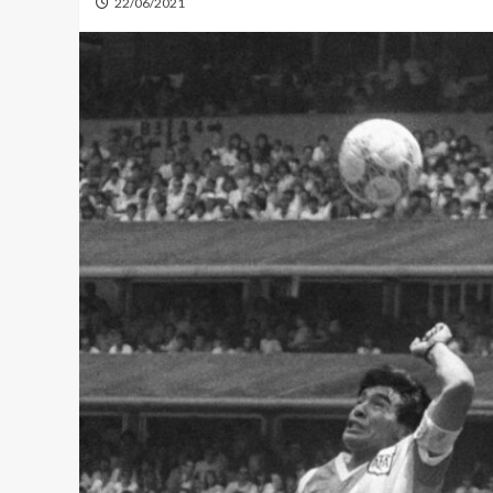
22/06/2021