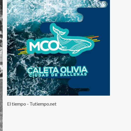
El tiempo - Tutiempo.net