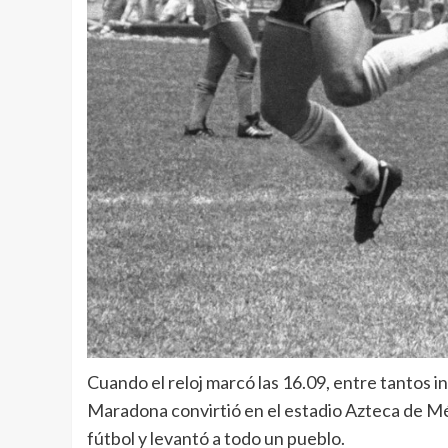
Cuando el reloj marcó las 16.09, entre tantos
Maradona convirtió en el estadio Azteca de Méx
fútbol y levantó a todo un pueblo.