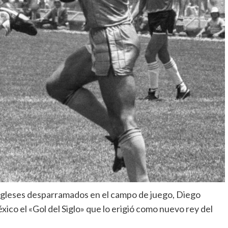
 ingleses desparramados en el campo de juego, Diego
ico el «Gol del Siglo» que lo erigió como nuevo rey del