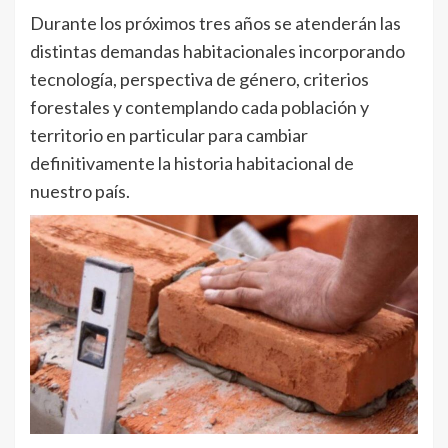
Durante los próximos tres años se atenderán las
distintas demandas habitacionales incorporando
tecnología, perspectiva de género, criterios
forestales y contemplando cada población y
territorio en particular para cambiar
definitivamente la historia habitacional de
nuestro país.