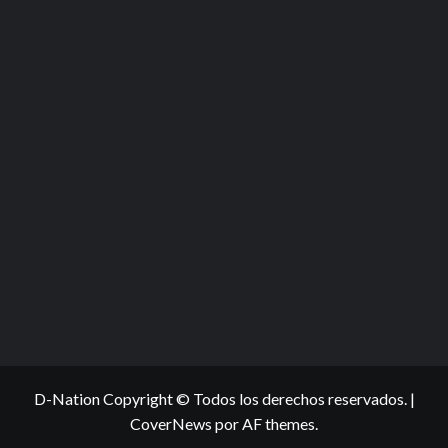
D-Nation Copyright © Todos los derechos reservados.
|
CoverNews
por AF themes.