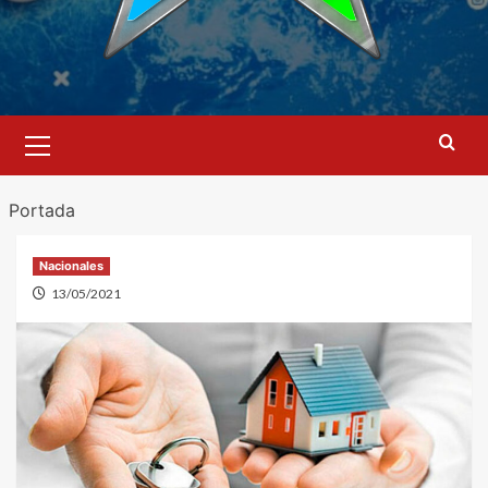
Menú
primario
Portada
Nacionales
13/05/2021