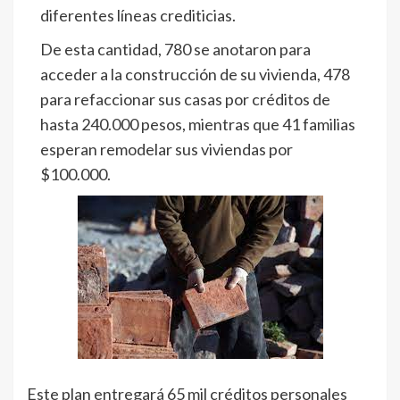
diferentes líneas crediticias.
De esta cantidad, 780 se anotaron para
acceder a la construcción de su vivienda, 478
para refaccionar sus casas por créditos de
hasta 240.000 pesos, mientras que 41 familias
esperan remodelar sus viviendas por
$100.000.
Este plan entregará 65 mil créditos personales