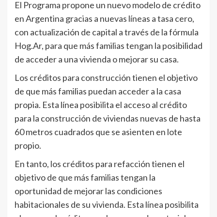
El Programa propone un nuevo modelo de crédito
en Argentina gracias a nuevas líneas a tasa cero,
con actualización de capital a través de la fórmula
Hog.Ar, para que más familias tengan la posibilidad
de acceder a una vivienda o mejorar su casa.
Los créditos para construcción tienen el objetivo
de que más familias puedan acceder a la casa
propia. Esta línea posibilita el acceso al crédito
para la construcción de viviendas nuevas de hasta
60 metros cuadrados que se asienten en lote
propio.
En tanto, los créditos para refacción tienen el
objetivo de que más familias tengan la
oportunidad de mejorar las condiciones
habitacionales de su vivienda. Esta línea posibilita