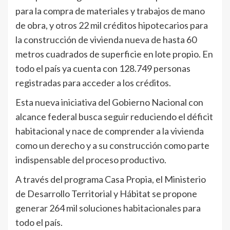
para la compra de materiales y trabajos de mano
de obra, y otros 22 mil créditos hipotecarios para
la construcción de vivienda nueva de hasta 60
metros cuadrados de superficie en lote propio. En
todo el país ya cuenta con 128.749 personas
registradas para acceder a los créditos.
Esta nueva iniciativa del Gobierno Nacional con
alcance federal busca seguir reduciendo el déficit
habitacional y nace de comprender a la vivienda
como un derecho y a su construcción como parte
indispensable del proceso productivo.
A través del programa Casa Propia, el Ministerio
de Desarrollo Territorial y Hábitat se propone
generar 264 mil soluciones habitacionales para
todo el país.