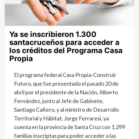
Ya se inscribieron 1.300
santacruceños para acceder a
los créditos del Programa Casa
Propia
El programa federal Casa Propia-Construir
Futuro, que fue presentado el pasado 20 de
abril por el presidente de la Nación, Alberto
Fernández, junto al Jefe de Gabinete,
Santiago Cafiero, y al ministro de Desarrollo
Territorial y Hábitat, Jorge Ferraresi, ya
cuenta en la provincia de Santa Cruz con 1.299
familias inscriptas para poder acceder a las