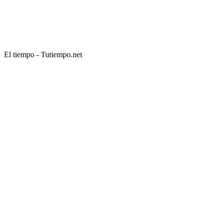
El tiempo - Tutiempo.net