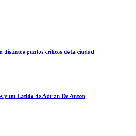
 distintos puntos críticos de la ciudad
res y un Latido de Adrián De Anton