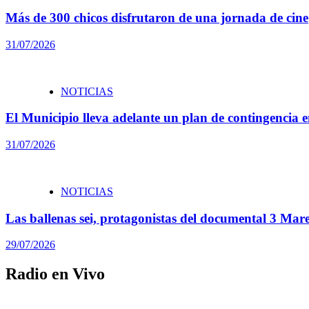
Más de 300 chicos disfrutaron de una jornada de cine
31/07/2026
NOTICIAS
El Municipio lleva adelante un plan de contingencia en
31/07/2026
NOTICIAS
Las ballenas sei, protagonistas del documental 3 Ma
29/07/2026
Radio en Vivo