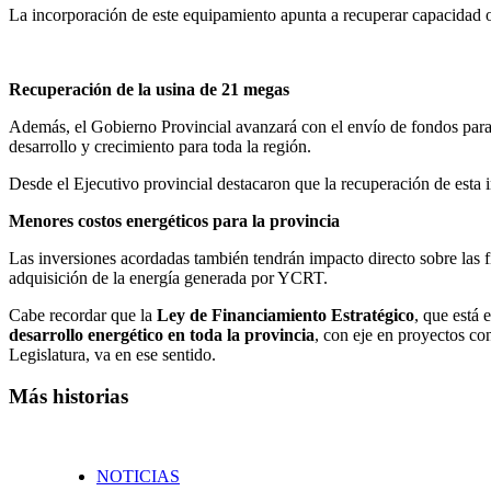
La incorporación de este equipamiento apunta a recuperar capacidad
Recuperación de la usina de 21 megas
Además, el Gobierno Provincial avanzará con el envío de fondos para
desarrollo y crecimiento para toda la región.
Desde el Ejecutivo provincial destacaron que la recuperación de esta 
Menores costos energéticos para la provincia
Las inversiones acordadas también tendrán impacto directo sobre las f
adquisición de la energía generada por YCRT.
Cabe recordar que la
Ley de Financiamiento Estratégico
, que está 
desarrollo energético en toda la provincia
, con eje en proyectos c
Legislatura, va en ese sentido.
Más historias
NOTICIAS