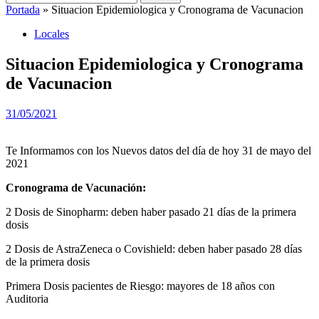
Portada
»
Situacion Epidemiologica y Cronograma de Vacunacion
Locales
Situacion Epidemiologica y Cronograma
de Vacunacion
31/05/2021
Te Informamos con los Nuevos datos del día de hoy 31 de mayo del
2021
Cronograma de Vacunación:
2 Dosis de Sinopharm: deben haber pasado 21 días de la primera
dosis
2 Dosis de AstraZeneca o Covishield: deben haber pasado 28 días
de la primera dosis
Primera Dosis pacientes de Riesgo: mayores de 18 años con
Auditoria