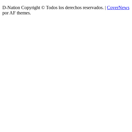
D-Nation Copyright © Todos los derechos reservados.
|
CoverNews
por AF themes.