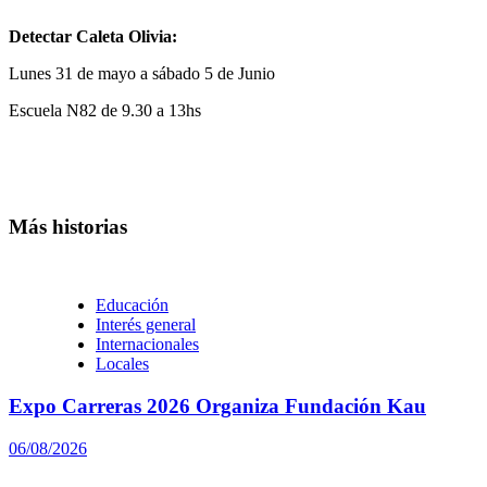
Detectar Caleta Olivia:
Lunes 31 de mayo a sábado 5 de Junio
Escuela N82 de 9.30 a 13hs
Más historias
Educación
Interés general
Internacionales
Locales
Expo Carreras 2026 Organiza Fundación Kau
06/08/2026