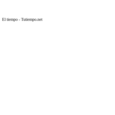
El tiempo - Tutiempo.net