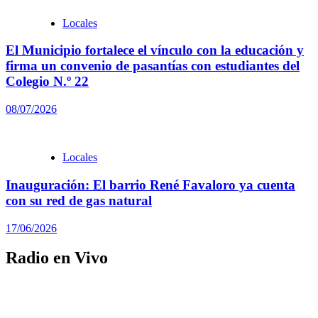
Locales
El Municipio fortalece el vínculo con la educación y
firma un convenio de pasantías con estudiantes del
Colegio N.º 22
08/07/2026
Locales
Inauguración: El barrio René Favaloro ya cuenta
con su red de gas natural
17/06/2026
Radio en Vivo