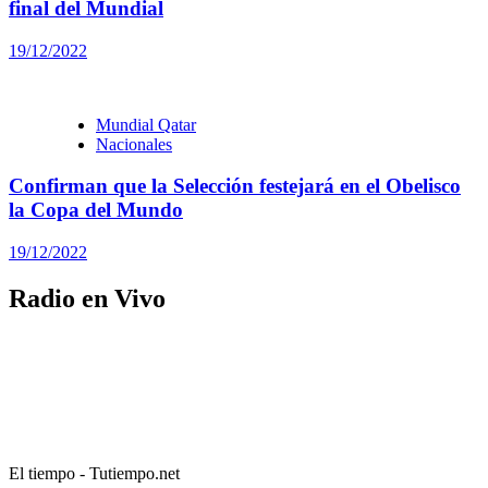
final del Mundial
19/12/2022
Mundial Qatar
Nacionales
Confirman que la Selección festejará en el Obelisco
la Copa del Mundo
19/12/2022
Radio en Vivo
El tiempo - Tutiempo.net