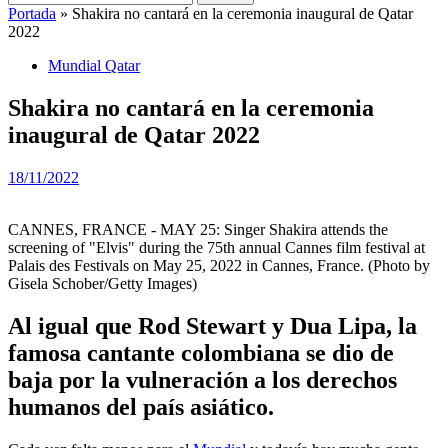
Portada
»
Shakira no cantará en la ceremonia inaugural de Qatar
2022
Mundial Qatar
Shakira no cantará en la ceremonia
inaugural de Qatar 2022
18/11/2022
CANNES, FRANCE - MAY 25: Singer Shakira attends the
screening of "Elvis" during the 75th annual Cannes film festival at
Palais des Festivals on May 25, 2022 in Cannes, France. (Photo by
Gisela Schober/Getty Images)
Al igual que Rod Stewart y Dua Lipa, la
famosa cantante colombiana se dio de
baja por la vulneración a los derechos
humanos del país asiático.