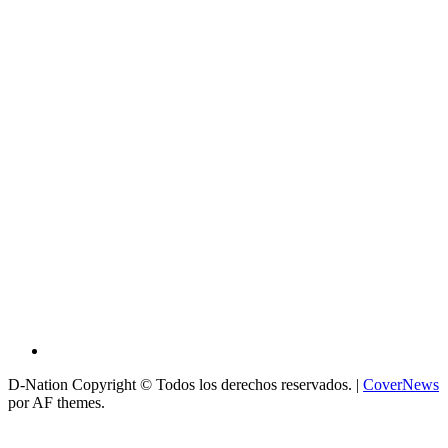
D-Nation Copyright © Todos los derechos reservados.
|
CoverNews
por AF themes.