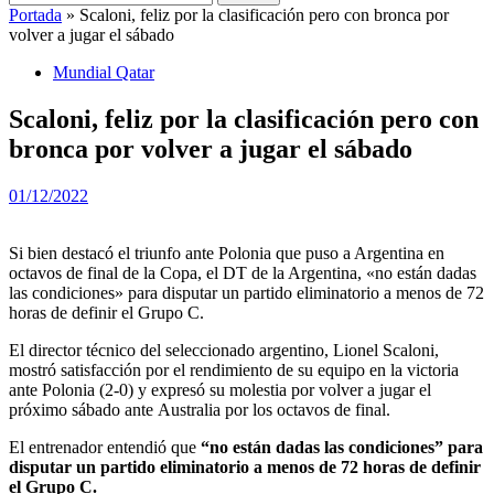
Portada
»
Scaloni, feliz por la clasificación pero con bronca por
volver a jugar el sábado
Mundial Qatar
Scaloni, feliz por la clasificación pero con
bronca por volver a jugar el sábado
01/12/2022
Si bien destacó el triunfo ante Polonia que puso a Argentina en
octavos de final de la Copa, el DT de la Argentina, «no están dadas
las condiciones» para disputar un partido eliminatorio a menos de 72
horas de definir el Grupo C.
El director técnico del seleccionado argentino, Lionel Scaloni,
mostró satisfacción por el rendimiento de su equipo en la victoria
ante Polonia (2-0) y expresó su molestia por volver a jugar el
próximo sábado ante Australia por los octavos de final.
El entrenador entendió que
“no están dadas las condiciones” para
disputar un partido eliminatorio a menos de 72 horas de definir
el Grupo C.