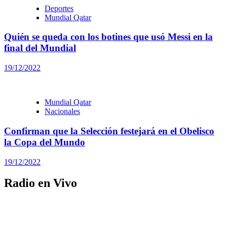
Deportes
Mundial Qatar
Quién se queda con los botines que usó Messi en la
final del Mundial
19/12/2022
Mundial Qatar
Nacionales
Confirman que la Selección festejará en el Obelisco
la Copa del Mundo
19/12/2022
Radio en Vivo