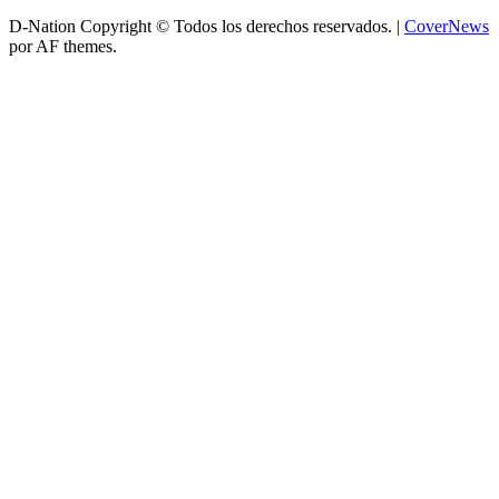
D-Nation Copyright © Todos los derechos reservados.
|
CoverNews
por AF themes.