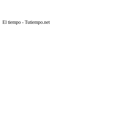
El tiempo - Tutiempo.net