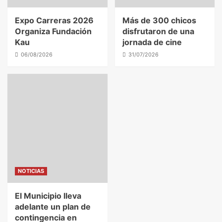
Expo Carreras 2026
Más de 300 chicos
Organiza Fundación
disfrutaron de una
Kau
jornada de cine
06/08/2026
31/07/2026
NOTICIAS
El Municipio lleva
adelante un plan de
contingencia en