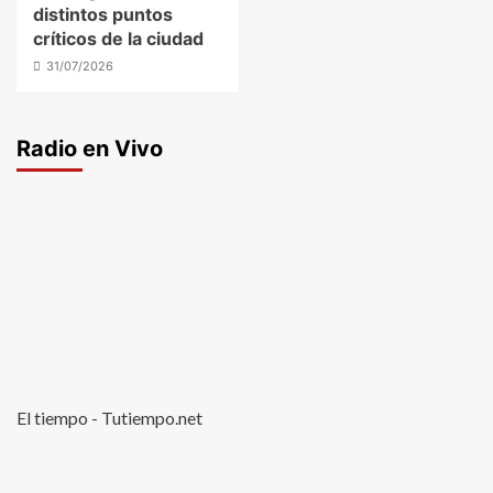
distintos puntos
críticos de la ciudad
31/07/2026
Radio en Vivo
El tiempo - Tutiempo.net