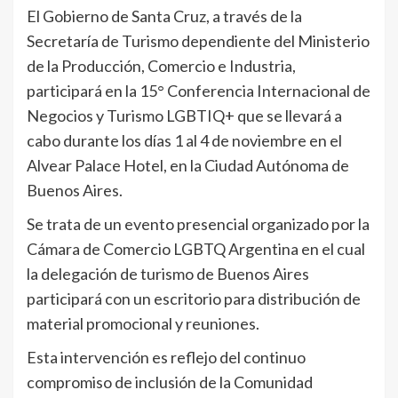
El Gobierno de Santa Cruz, a través de la
Secretaría de Turismo dependiente del Ministerio
de la Producción, Comercio e Industria,
participará en la 15° Conferencia Internacional de
Negocios y Turismo LGBTIQ+ que se llevará a
cabo durante los días 1 al 4 de noviembre en el
Alvear Palace Hotel, en la Ciudad Autónoma de
Buenos Aires.
Se trata de un evento presencial organizado por la
Cámara de Comercio LGBTQ Argentina en el cual
la delegación de turismo de Buenos Aires
participará con un escritorio para distribución de
material promocional y reuniones.
Esta intervención es reflejo del continuo
compromiso de inclusión de la Comunidad