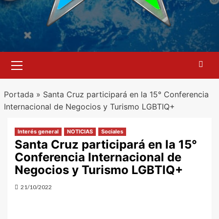
Menú
primario
Portada
»
Santa Cruz participará en la 15° Conferencia
Internacional de Negocios y Turismo LGBTIQ+
Interés general
NOTICIAS
Sociales
Santa Cruz participará en la 15°
Conferencia Internacional de
Negocios y Turismo LGBTIQ+
21/10/2022