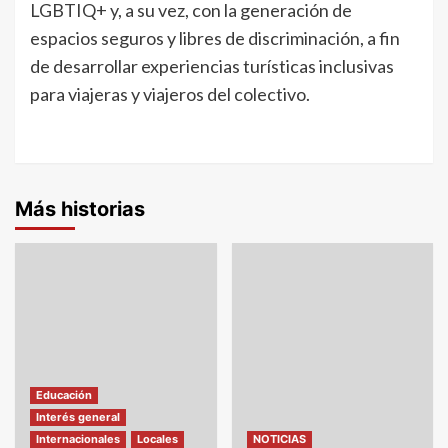
LGBTIQ+ y, a su vez, con la generación de
espacios seguros y libres de discriminación, a fin
de desarrollar experiencias turísticas inclusivas
para viajeras y viajeros del colectivo.
Más historias
Educación
Interés general
Internacionales
Locales
NOTICIAS