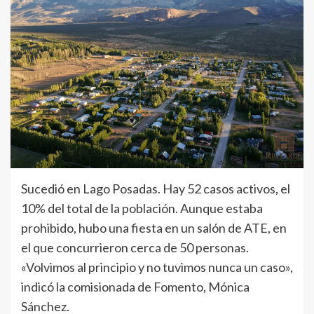
Sucedió en Lago Posadas. Hay 52 casos activos, el
10% del total de la población. Aunque estaba
prohibido, hubo una fiesta en un salón de ATE, en
el que concurrieron cerca de 50 personas.
«Volvimos al principio y no tuvimos nunca un caso»,
indicó la comisionada de Fomento, Mónica
Sánchez.