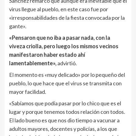
Sánchez remarcó que aunque era inevitable que el
virus llegue al pueblo, en este caso fue por
«irresponsabilidades de la fiesta convocada por la
gante».
«Pensaron que no iba a pasar nada, con la
viveza criolla, pero luego los mismos vecinos
manifestaron haber estado ahí
lamentablemente»,
advirtió.
El momento es «muy delicado» por lo pequeño del
pueblo, lo que hace que el virus se transmita con
mayor facilidad.
«Sabíamos que podía pasar por lo chico que es el
lugar y porque tenemos todos relación con todos.
El lado bueno es que nos dio tiempo a vacunar a
adultos mayores, docentes y policías, a los que