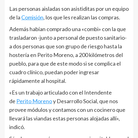
Las personas aisladas son asistiditas por un equipo
de la
Comisión
, los que les realizan las compras.
Además habían comprado una «combi» con la que
trasladaron -junto a personal de puesto sanitario-
a dos personas que son grupo de riesgo hasta la
hostería en Perito Moreno, a 200 kilómetros del
pueblo, para que de este modo si se complica el
cuadro clínico, puedan poder ingresar
rápidamente al hospital.
«Es un trabajo articulado con el Intendente
de
Perito Moreno
y Desarrollo Social, que nos
provee módulos y contamos con un cocinero que
llevará las viandas estas personas alojadas allí»,
indicó.