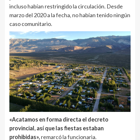
incluso habían restringido la circulación. Desde
marzo del 2020 a la fecha, no habían tenido ningún
caso comunitario.
«Acatamos en forma directa el decreto
provincial, así que las fiestas estaban
prohibidas»,
remarcó la funcionaria.