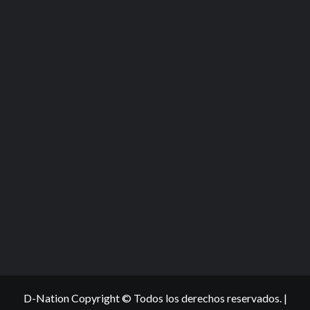
D-Nation Copyright © Todos los derechos reservados.
|