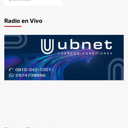
Radio en Vivo