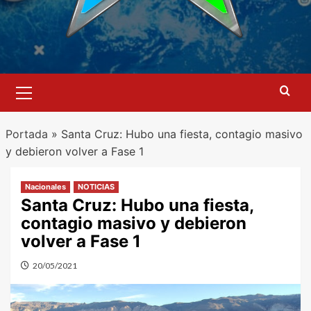
Menú
primario
Portada
»
Santa Cruz: Hubo una fiesta, contagio masivo
y debieron volver a Fase 1
Nacionales
NOTICIAS
Santa Cruz: Hubo una fiesta,
contagio masivo y debieron
volver a Fase 1
20/05/2021