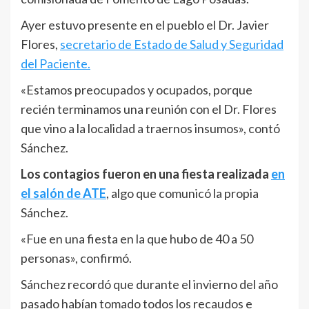
Ayer estuvo presente en el pueblo el Dr. Javier
Flores,
secretario de Estado de Salud y Seguridad
del Paciente.
«Estamos preocupados y ocupados, porque
recién terminamos una reunión con el Dr. Flores
que vino a la localidad a traernos insumos», contó
Sánchez.
Los contagios fueron en una fiesta realizada
en
el salón de ATE
, algo que comunicó la propia
Sánchez.
«Fue en una fiesta en la que hubo de 40 a 50
personas», confirmó.
Sánchez recordó que durante el invierno del año
pasado habían tomado todos los recaudos e