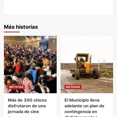
Más historias
NOTICIAS
NOTICIAS
Más de 300 chicos
El Municipio lleva
disfrutaron de una
adelante un plan de
jornada de cine
contingencia en