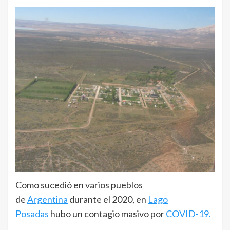
Como sucedió en varios pueblos
de
Argentina
durante el 2020, en
Lago
Posadas
hubo un contagio masivo por
COVID-19.