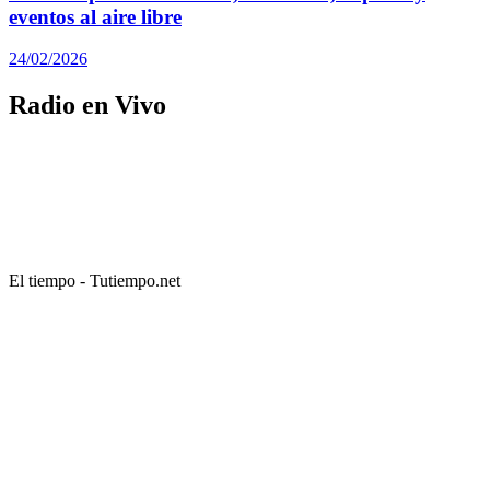
eventos al aire libre
24/02/2026
Radio en Vivo
El tiempo - Tutiempo.net