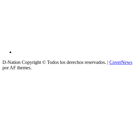
D-Nation Copyright © Todos los derechos reservados.
|
CoverNews
por AF themes.