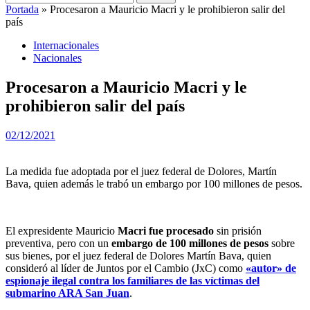
Portada
»
Procesaron a Mauricio Macri y le prohibieron salir del
país
Internacionales
Nacionales
Procesaron a Mauricio Macri y le
prohibieron salir del país
02/12/2021
La medida fue adoptada por el juez federal de Dolores, Martín
Bava, quien además le trabó un embargo por 100 millones de pesos.
El expresidente Mauricio
Macri fue procesado
sin prisión
preventiva, pero con un
embargo de 100 millones de pesos
sobre
sus bienes, por el juez federal de Dolores Martín Bava, quien
consideró al líder de Juntos por el Cambio (JxC) como
«autor» de
espionaje ilegal contra los familiares de las víctimas del
submarino ARA San Juan
.