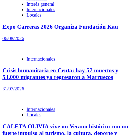
Interés general
Internacionales
Locales
Expo Carreras 2026 Organiza Fundación Kau
06/08/2026
Internacionales
Crisis humanitaria en Ceuta: hay 57 muertos y
53.000 migrantes ya regresaron a Marruecos
31/07/2026
Internacionales
Locales
CALETA OLIVIA vive un Verano histórico con un
fuerte impulso al turismo, la cultura, deporte y