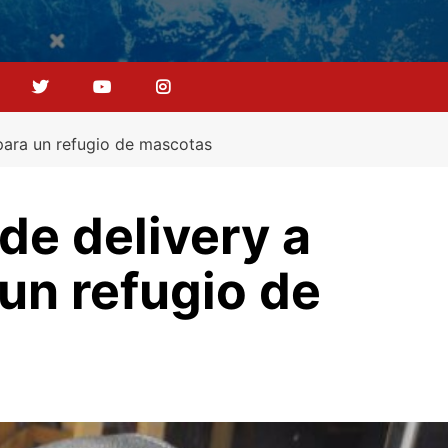
 para un refugio de mascotas
 de delivery a
 un refugio de