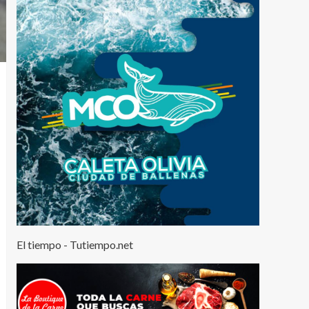
El tiempo - Tutiempo.net