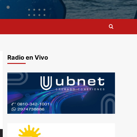
Radio en Vivo