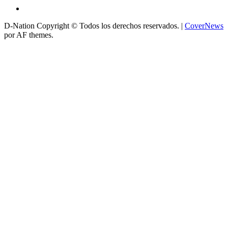
D-Nation Copyright © Todos los derechos reservados.
|
CoverNews
por AF themes.