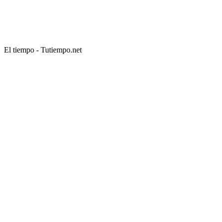
El tiempo - Tutiempo.net