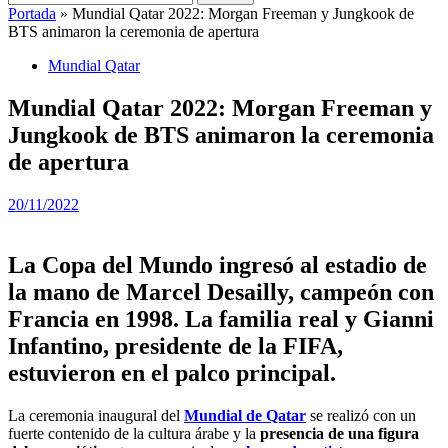
Portada
»
Mundial Qatar 2022: Morgan Freeman y Jungkook de
BTS animaron la ceremonia de apertura
Mundial Qatar
Mundial Qatar 2022: Morgan Freeman y
Jungkook de BTS animaron la ceremonia
de apertura
20/11/2022
La Copa del Mundo ingresó al estadio de
la mano de Marcel Desailly, campeón con
Francia en 1998. La familia real y Gianni
Infantino, presidente de la FIFA,
estuvieron en el palco principal.
La ceremonia inaugural del
Mundial de Qatar
se realizó con un
fuerte contenido de la cultura árabe y la
presencia de una figura