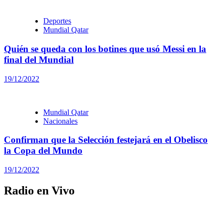
Deportes
Mundial Qatar
Quién se queda con los botines que usó Messi en la
final del Mundial
19/12/2022
Mundial Qatar
Nacionales
Confirman que la Selección festejará en el Obelisco
la Copa del Mundo
19/12/2022
Radio en Vivo