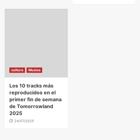
cultura
Musica
Los 10 tracks más
reproducidos en el
primer fin de semana
de Tomorrowland
2025
24/07/2025