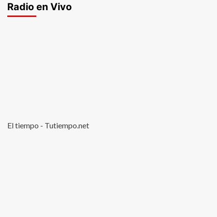
Radio en Vivo
El tiempo - Tutiempo.net