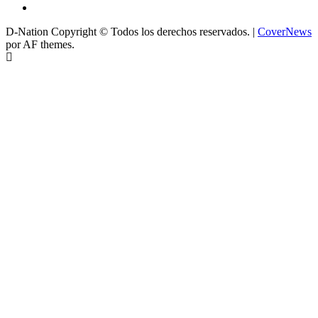
D-Nation Copyright © Todos los derechos reservados.
|
CoverNews
por AF themes.