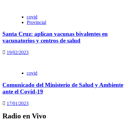
covid
Provincial
Santa Cruz: aplican vacunas bivalentes en
vacunatorios y centros de salud
19/02/2023
covid
Comunicado del Ministerio de Salud y Ambiente
ante el Covid-19
17/01/2023
Radio en Vivo