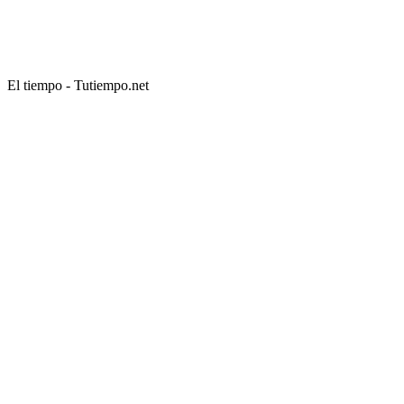
El tiempo - Tutiempo.net