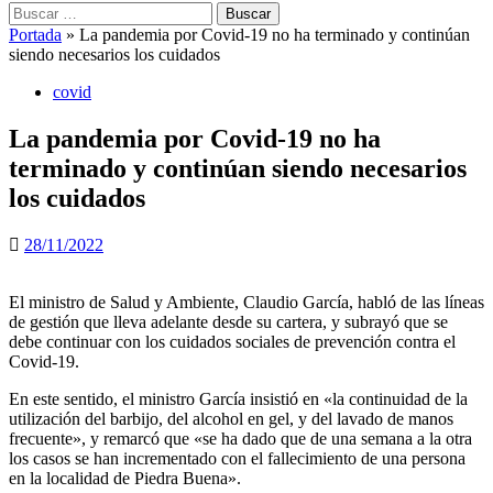
Buscar:
Portada
»
La pandemia por Covid-19 no ha terminado y continúan
siendo necesarios los cuidados
covid
La pandemia por Covid-19 no ha
terminado y continúan siendo necesarios
los cuidados
28/11/2022
El ministro de Salud y Ambiente, Claudio García, habló de las líneas
de gestión que lleva adelante desde su cartera, y subrayó que se
debe continuar con los cuidados sociales de prevención contra el
Covid-19.
En este sentido, el ministro García insistió en «la continuidad de la
utilización del barbijo, del alcohol en gel, y del lavado de manos
frecuente», y remarcó que «se ha dado que de una semana a la otra
los casos se han incrementado con el fallecimiento de una persona
en la localidad de Piedra Buena».