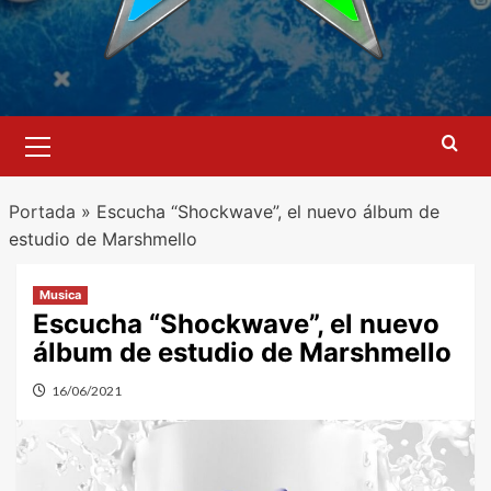
Menú
primario
Portada
»
Escucha “Shockwave”, el nuevo álbum de
estudio de Marshmello
Musica
Escucha “Shockwave”, el nuevo
álbum de estudio de Marshmello
16/06/2021