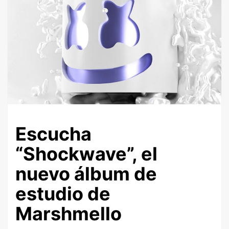
Escucha
“Shockwave”, el
nuevo álbum de
estudio de
Marshmello