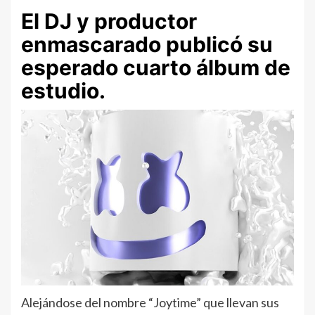
El DJ y productor
enmascarado publicó su
esperado cuarto álbum de
estudio.
Alejándose del nombre “Joytime” que llevan sus