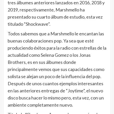
tres álbumes anteriores lanzados en 2016, 2018 y
2019, respectivamente, Marshmello ha
presentado su cuarto álbum de estudio, esta vez
titulado “Shockwave”.
Todos sabemos que a Marshmello le encantan las
buenas colaboraciones pop. Ya sea que esté
produciendo éxitos para la radio con estrellas de la
actualidad como Selena Gomez o los Jonas
Brothers, es en sus álbumes donde
principalmente vemos que sus capacidades como
solista se alejan un poco de la influencia del pop.
Después de unos cuantos ejemplos interesantes
en las anteriores entregas de “Joytime”, el nuevo
disco busca hacer lo mismo pero, esta vez, con un
ambiente completamente nuevo.