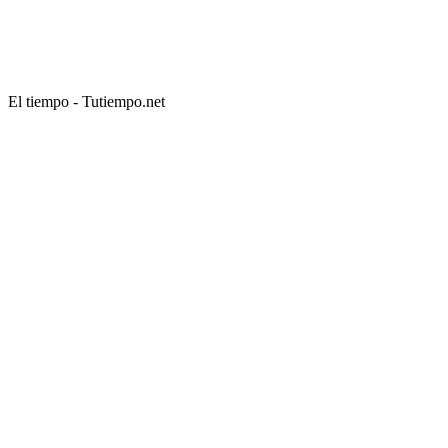
El tiempo - Tutiempo.net