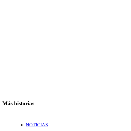
Más historias
NOTICIAS