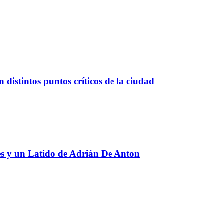
 distintos puntos críticos de la ciudad
res y un Latido de Adrián De Anton