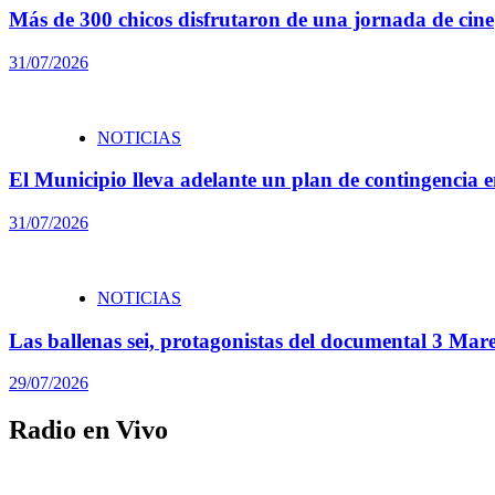
Más de 300 chicos disfrutaron de una jornada de cine
31/07/2026
NOTICIAS
El Municipio lleva adelante un plan de contingencia en
31/07/2026
NOTICIAS
Las ballenas sei, protagonistas del documental 3 Ma
29/07/2026
Radio en Vivo