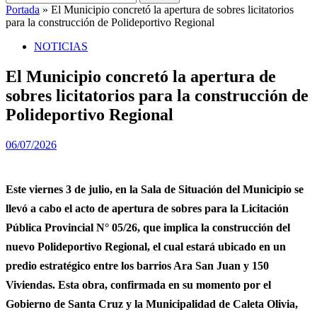
Portada
»
El Municipio concretó la apertura de sobres licitatorios
para la construcción de Polideportivo Regional
NOTICIAS
El Municipio concretó la apertura de
sobres licitatorios para la construcción de
Polideportivo Regional
06/07/2026
Este viernes 3 de julio, en la Sala de Situación del Municipio se
llevó a cabo el acto de apertura de sobres para la Licitación
Pública Provincial N° 05/26, que implica la construcción del
nuevo Polideportivo Regional, el cual estará ubicado en un
predio estratégico entre los barrios Ara San Juan y 150
Viviendas. Esta obra, confirmada en su momento por el
Gobierno de Santa Cruz y la Municipalidad de Caleta Olivia,