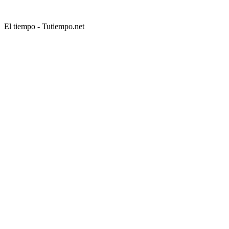
El tiempo - Tutiempo.net