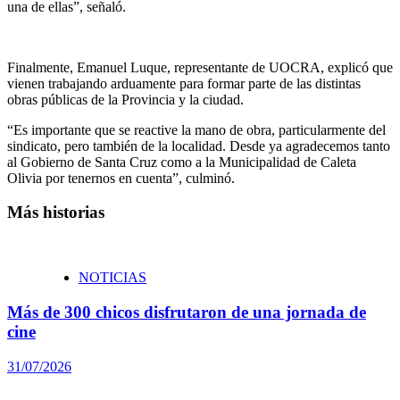
una de ellas”, señaló.
Finalmente, Emanuel Luque, representante de UOCRA, explicó que
vienen trabajando arduamente para formar parte de las distintas
obras públicas de la Provincia y la ciudad.
“Es importante que se reactive la mano de obra, particularmente del
sindicato, pero también de la localidad. Desde ya agradecemos tanto
al Gobierno de Santa Cruz como a la Municipalidad de Caleta
Olivia por tenernos en cuenta”, culminó.
Más historias
NOTICIAS
Más de 300 chicos disfrutaron de una jornada de
cine
31/07/2026