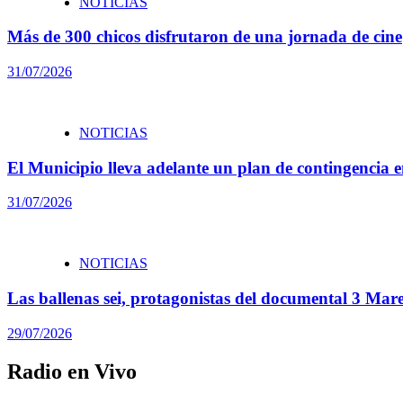
NOTICIAS
Más de 300 chicos disfrutaron de una jornada de cine
31/07/2026
NOTICIAS
El Municipio lleva adelante un plan de contingencia en
31/07/2026
NOTICIAS
Las ballenas sei, protagonistas del documental 3 Ma
29/07/2026
Radio en Vivo