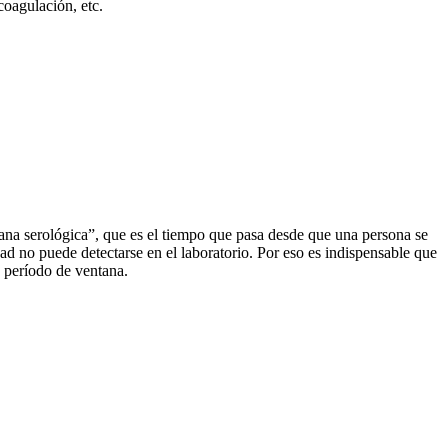
coagulación, etc.
ana serológica”, que es el tiempo que pasa desde que una persona se
ad no puede detectarse en el laboratorio. Por eso es indispensable que
e período de ventana.