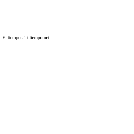
El tiempo - Tutiempo.net