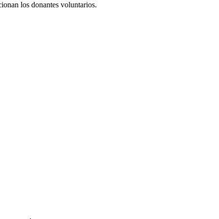
cionan los donantes voluntarios.