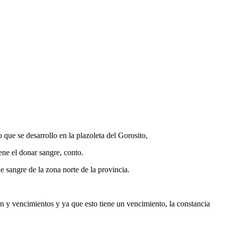
que se desarrollo en la plazoleta del Gorosito,
ene el donar sangre, conto.
 sangre de la zona norte de la provincia.
 y vencimientos y ya que esto tiene un vencimiento, la constancia