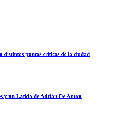
 distintos puntos críticos de la ciudad
res y un Latido de Adrián De Anton