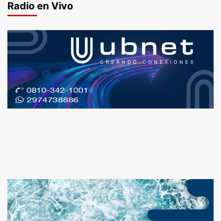
Radio en Vivo