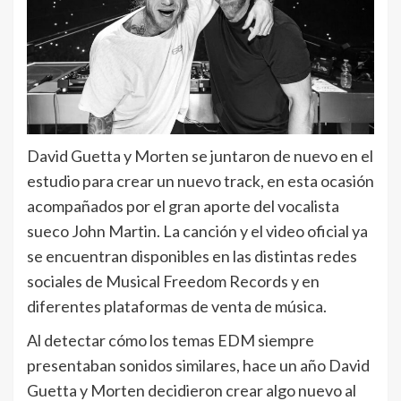
David Guetta y Morten se juntaron de nuevo en el
estudio para crear un nuevo track, en esta ocasión
acompañados por el gran aporte del vocalista
sueco John Martin. La canción y el video oficial ya
se encuentran disponibles en las distintas redes
sociales de Musical Freedom Records y en
diferentes plataformas de venta de música.
Al detectar cómo los temas EDM siempre
presentaban sonidos similares, hace un año David
Guetta y Morten decidieron crear algo nuevo al