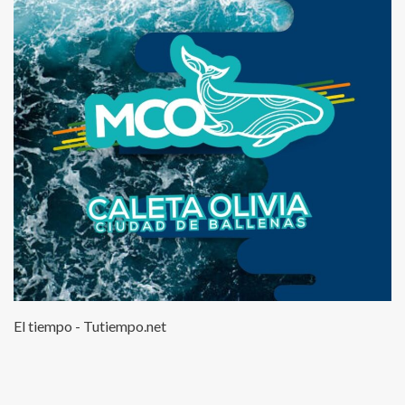
El tiempo - Tutiempo.net