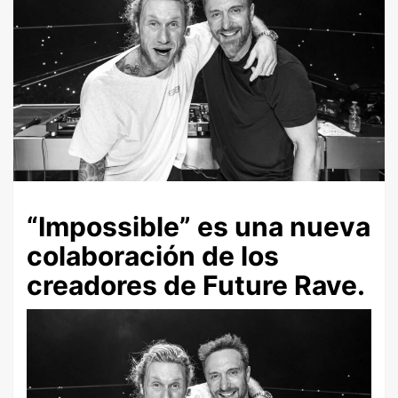
“Impossible” es una nueva
colaboración de los
creadores de Future Rave.