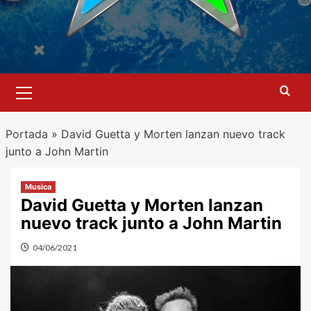
Menú
primario
Portada
»
David Guetta y Morten lanzan nuevo track
junto a John Martin
Musica
David Guetta y Morten lanzan
nuevo track junto a John Martin
04/06/2021