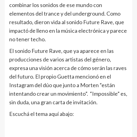
combinar los sonidos de ese mundo con
elementos del trance y del underground. Como
resultado, dieron vida al sonido Future Rave, que
impactó de lleno en la música electrónica y parece
no tener techo.
El sonido Future Rave, que ya aparece en las
producciones de varios artistas del género,
expresa una visión acerca de cómo serán las raves
del futuro. El propio Guetta mencionó en el
Instagram del dúo que junto a Morten “están
intentando crear un movimiento”. “Impossible” es,
sin duda, una gran carta de invitación.
Escuchá el tema aquí abajo: