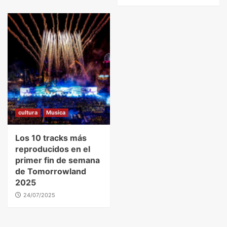
cultura
Musica
Los 10 tracks más
reproducidos en el
primer fin de semana
de Tomorrowland
2025
24/07/2025