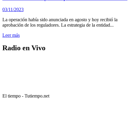
03/11/2023
La operación había sido anunciada en agosto y hoy recibió la
aprobación de los reguladores. La estrategia de la entidad...
Leer más
Radio en Vivo
El tiempo - Tutiempo.net