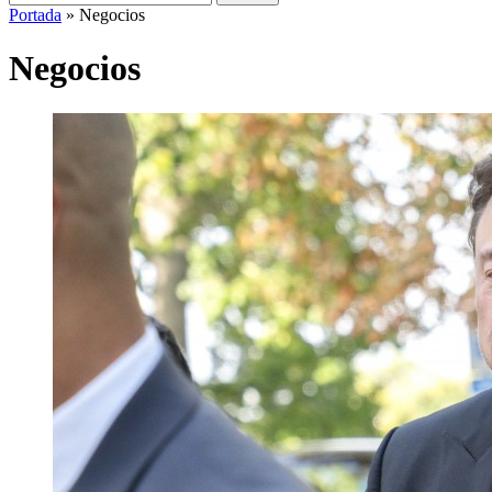
Portada
»
Negocios
Negocios