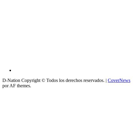
D-Nation Copyright © Todos los derechos reservados.
|
CoverNews
por AF themes.