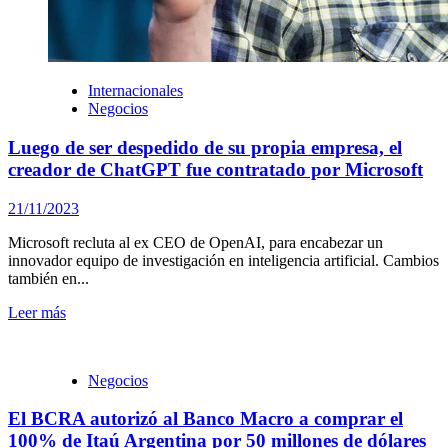
Internacionales
Negocios
Luego de ser despedido de su propia empresa, el
creador de ChatGPT fue contratado por Microsoft
21/11/2023
Microsoft recluta al ex CEO de OpenAI, para encabezar un
innovador equipo de investigación en inteligencia artificial. Cambios
también en...
Leer más
Negocios
El BCRA autorizó al Banco Macro a comprar el
100% de Itaú Argentina por 50 millones de dólares