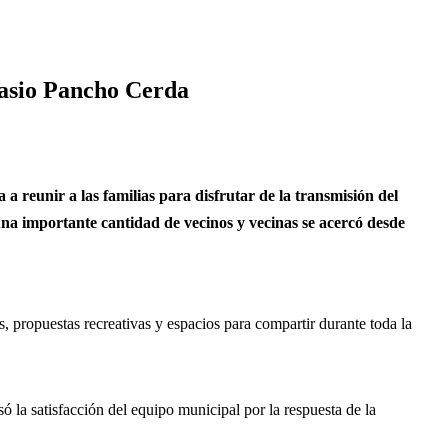
nasio Pancho Cerda
 reunir a las familias para disfrutar de la transmisión del
una importante cantidad de vecinos y vecinas se acercó desde
s, propuestas recreativas y espacios para compartir durante toda la
ó la satisfacción del equipo municipal por la respuesta de la