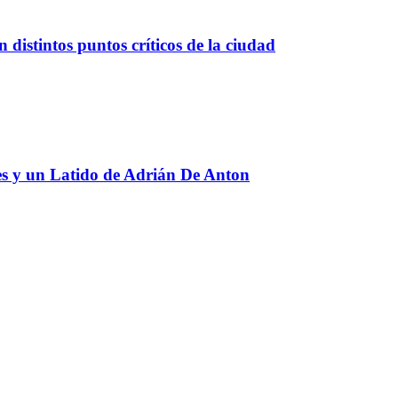
 distintos puntos críticos de la ciudad
res y un Latido de Adrián De Anton