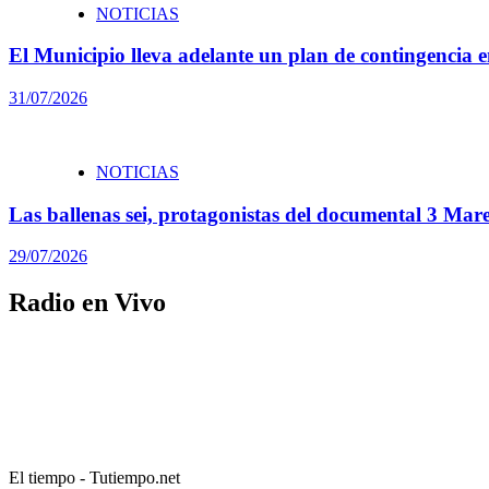
NOTICIAS
El Municipio lleva adelante un plan de contingencia en
31/07/2026
NOTICIAS
Las ballenas sei, protagonistas del documental 3 Ma
29/07/2026
Radio en Vivo
El tiempo - Tutiempo.net