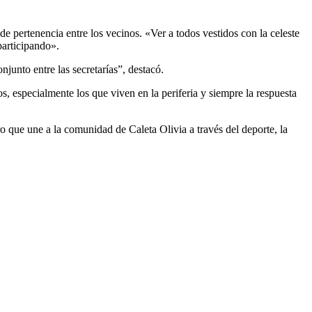
de pertenencia entre los vecinos. «Ver a todos vestidos con la celeste
participando».
njunto entre las secretarías”, destacó.
 especialmente los que viven en la periferia y siempre la respuesta
o que une a la comunidad de Caleta Olivia a través del deporte, la