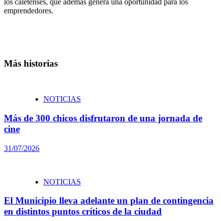
los caletenses, que además genera una oportunidad para los
emprendedores.
Más historias
NOTICIAS
Más de 300 chicos disfrutaron de una jornada de
cine
31/07/2026
NOTICIAS
El Municipio lleva adelante un plan de contingencia
en distintos puntos críticos de la ciudad