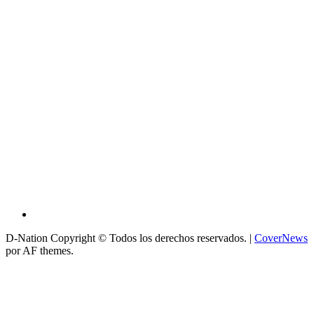
D-Nation Copyright © Todos los derechos reservados.
|
CoverNews
por AF themes.