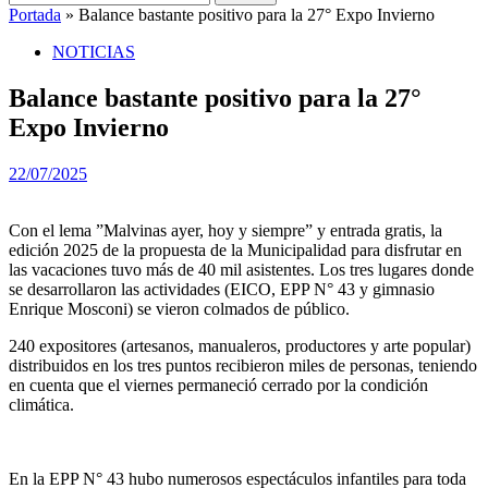
Portada
»
Balance bastante positivo para la 27° Expo Invierno
NOTICIAS
Balance bastante positivo para la 27°
Expo Invierno
22/07/2025
Con el lema ”Malvinas ayer, hoy y siempre” y entrada gratis, la
edición 2025 de la propuesta de la Municipalidad para disfrutar en
las vacaciones tuvo más de 40 mil asistentes. Los tres lugares donde
se desarrollaron las actividades (EICO, EPP N° 43 y gimnasio
Enrique Mosconi) se vieron colmados de público.
240 expositores (artesanos, manualeros, productores y arte popular)
distribuidos en los tres puntos recibieron miles de personas, teniendo
en cuenta que el viernes permaneció cerrado por la condición
climática.
En la EPP N° 43 hubo numerosos espectáculos infantiles para toda