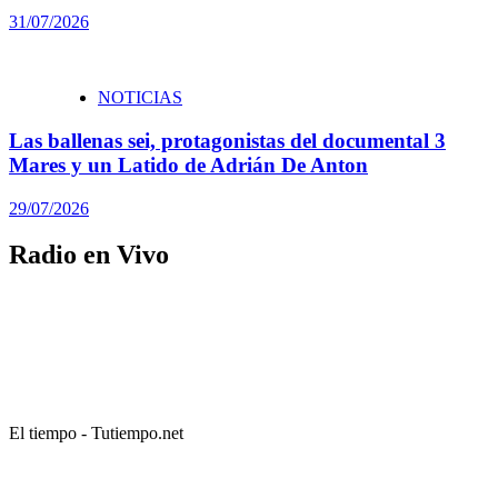
31/07/2026
NOTICIAS
Las ballenas sei, protagonistas del documental 3
Mares y un Latido de Adrián De Anton
29/07/2026
Radio en Vivo
El tiempo - Tutiempo.net