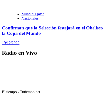
Mundial Qatar
Nacionales
Confirman que la Selección festejará en el Obelisco
la Copa del Mundo
19/12/2022
Radio en Vivo
El tiempo - Tutiempo.net