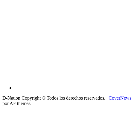
D-Nation Copyright © Todos los derechos reservados.
|
CoverNews
por AF themes.