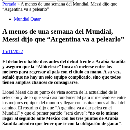
Portada
»
A menos de una semana del Mundial, Messi dijo que
“Argentina va a pelearlo”
Mundial Qatar
A menos de una semana del Mundial,
Messi dijo que “Argentina va a pelearlo”
15/11/2022
El delantero habló días antes del debut frente a Arabia Saudita
y aseguró que la “Albiceleste” buscará meterse entre los
mejores para regresar al país con el título en mano. A su vez,
señaló que no hay un solo equipo complicado, sino que todos
tienen amplias chances de consagrarse.
Lionel Messi dio su punto de vista acerca de la actualidad de la
selección y de lo que será casi fundamental para ir metiéndose entre
los mejores equipos del mundo y llegar con aspiraciones al final del
camino. El rosarino dijo que “Argentina va a dar pelea en el
Mundial” y que el primer partido “será clave”: “
no es lo mismo
llegar al segundo ante México con los tres puntos de Arabia
Saudita adentro que tener que ir con la obligación de ganar”
.