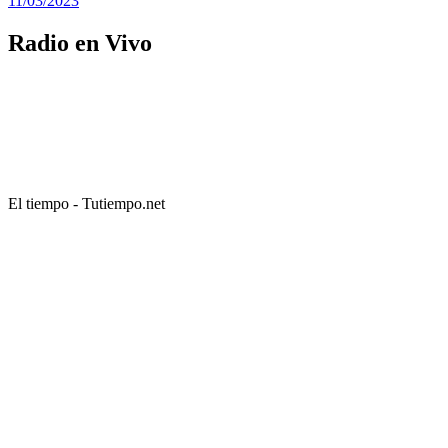
11/03/2023
Radio en Vivo
El tiempo - Tutiempo.net