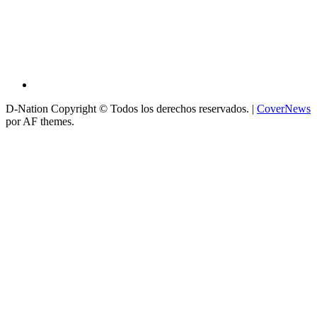
D-Nation Copyright © Todos los derechos reservados.
|
CoverNews
por AF themes.