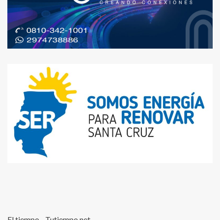
El tiempo - Tutiempo.net