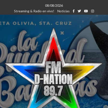
Saltar
08/08/2026
al
Streaming & Radio en vivo!
Noticias
contenido