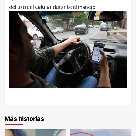
del uso del
celular
durante el manejo.
Más historias