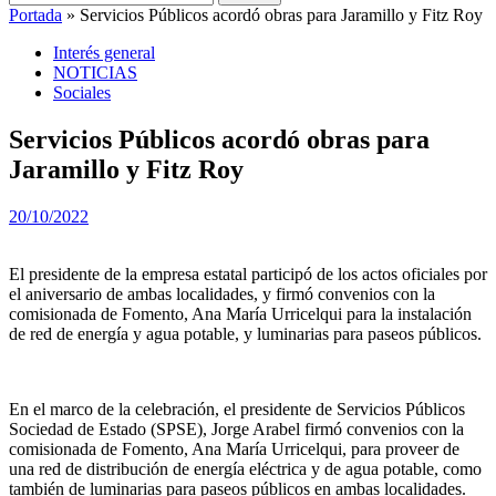
Portada
»
Servicios Públicos acordó obras para Jaramillo y Fitz Roy
Interés general
NOTICIAS
Sociales
Servicios Públicos acordó obras para
Jaramillo y Fitz Roy
20/10/2022
El presidente de la empresa estatal participó de los actos oficiales por
el aniversario de ambas localidades, y firmó convenios con la
comisionada de Fomento, Ana María Urricelqui para la instalación
de red de energía y agua potable, y luminarias para paseos públicos.
En el marco de la celebración, el presidente de Servicios Públicos
Sociedad de Estado (SPSE), Jorge Arabel firmó convenios con la
comisionada de Fomento, Ana María Urricelqui, para proveer de
una red de distribución de energía eléctrica y de agua potable, como
también de luminarias para paseos públicos en ambas localidades.