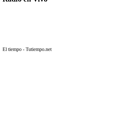
El tiempo - Tutiempo.net