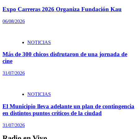
Expo Carreras 2026 Organiza Fundación Kau
06/08/2026
NOTICIAS
Más de 300 chicos disfrutaron de una jornada de
cine
31/07/2026
NOTICIAS
El Municipio lleva adelante un plan de contingencia
en distintos puntos críticos de la ciudad
31/07/2026
Radio en Vivo