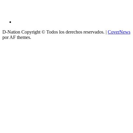
D-Nation Copyright © Todos los derechos reservados.
|
CoverNews
por AF themes.