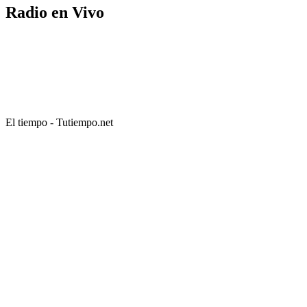
Radio en Vivo
El tiempo - Tutiempo.net