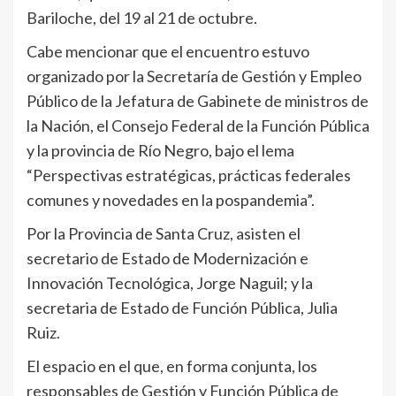
Bariloche, del 19 al 21 de octubre.
Cabe mencionar que el encuentro estuvo
organizado por la Secretaría de Gestión y Empleo
Público de la Jefatura de Gabinete de ministros de
la Nación, el Consejo Federal de la Función Pública
y la provincia de Río Negro, bajo el lema
“Perspectivas estratégicas, prácticas federales
comunes y novedades en la pospandemia”.
Por la Provincia de Santa Cruz, asisten el
secretario de Estado de Modernización e
Innovación Tecnológica, Jorge Naguil; y la
secretaria de Estado de Función Pública, Julia
Ruiz.
El espacio en el que, en forma conjunta, los
responsables de Gestión y Función Pública de