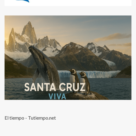
El tiempo - Tutiempo.net