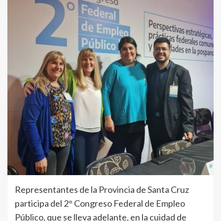
Representantes de la Provincia de Santa Cruz
participa del 2° Congreso Federal de Empleo
Público, que se lleva adelante, en la cuidad de