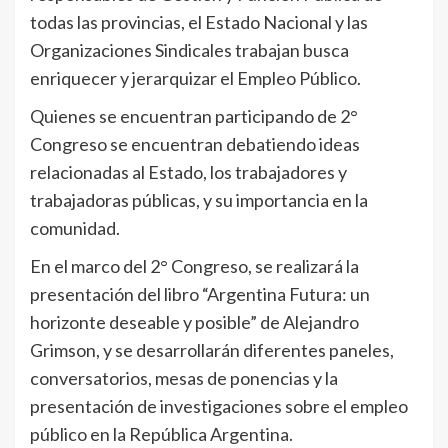
todas las provincias, el Estado Nacional y las
Organizaciones Sindicales trabajan busca
enriquecer y jerarquizar el Empleo Público.
Quienes se encuentran participando de 2°
Congreso se encuentran debatiendo ideas
relacionadas al Estado, los trabajadores y
trabajadoras públicas, y su importancia en la
comunidad.
En el marco del 2° Congreso, se realizará la
presentación del libro “Argentina Futura: un
horizonte deseable y posible” de Alejandro
Grimson, y se desarrollarán diferentes paneles,
conversatorios, mesas de ponencias y la
presentación de investigaciones sobre el empleo
público en la República Argentina.