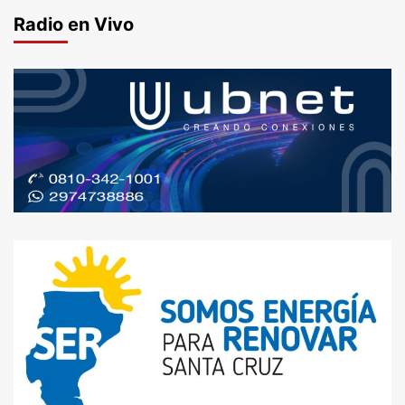
Radio en Vivo