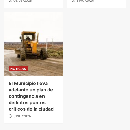
06/08/2026
31/07/2026
NOTICIAS
El Municipio lleva
adelante un plan de
contingencia en
distintos puntos
críticos de la ciudad
31/07/2026