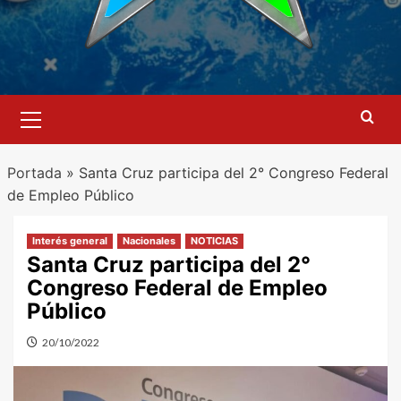
Menú
primario
Portada
»
Santa Cruz participa del 2° Congreso Federal
de Empleo Público
Interés general
Nacionales
NOTICIAS
Santa Cruz participa del 2°
Congreso Federal de Empleo
Público
20/10/2022