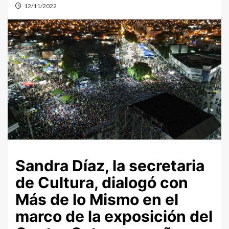
12/11/2022
Sandra Díaz, la secretaria
de Cultura, dialogó con
Más de lo Mismo en el
marco de la exposición del