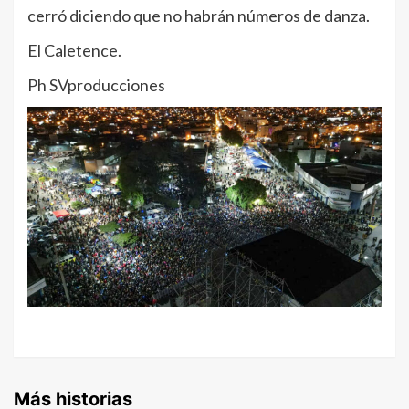
cerró diciendo que no habrán números de danza.
El Caletence.
Ph SVproducciones
Más historias