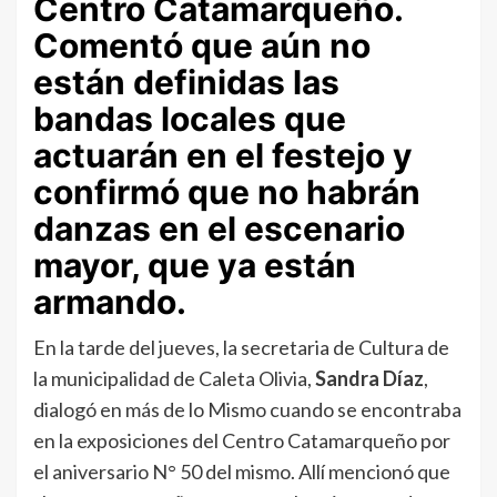
Centro Catamarqueño.
Comentó que aún no
están definidas las
bandas locales que
actuarán en el festejo y
confirmó que no habrán
danzas en el escenario
mayor, que ya están
armando.
En la tarde del jueves, la secretaria de Cultura de
la municipalidad de Caleta Olivia,
Sandra Díaz
,
dialogó en más de lo Mismo cuando se encontraba
en la exposiciones del Centro Catamarqueño por
el aniversario N° 50 del mismo. Allí mencionó que