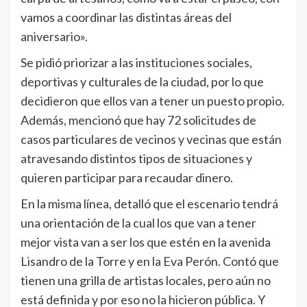
vamos a coordinar las distintas áreas del
aniversario».
Se pidió priorizar a las instituciones sociales,
deportivas y culturales de la ciudad, por lo que
decidieron que ellos van a tener un puesto propio.
Además, mencionó que hay 72 solicitudes de
casos particulares de vecinos y vecinas que están
atravesando distintos tipos de situaciones y
quieren participar para recaudar dinero.
En la misma línea, detalló que el escenario tendrá
una orientación de la cual los que van a tener
mejor vista van a ser los que estén en la avenida
Lisandro de la Torre y en la Eva Perón. Contó que
tienen una grilla de artistas locales, pero aún no
está definida y por eso no la hicieron pública. Y