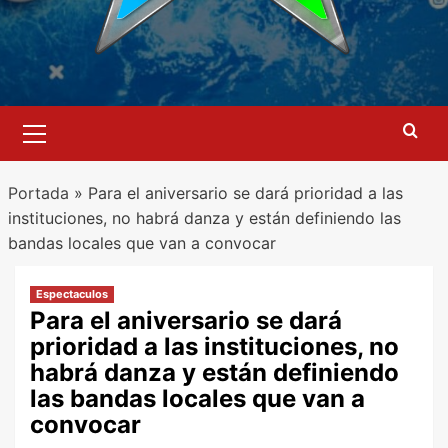
Menú
primario
Portada
»
Para el aniversario se dará prioridad a las
instituciones, no habrá danza y están definiendo las
bandas locales que van a convocar
Espectaculos
Para el aniversario se dará
prioridad a las instituciones, no
habrá danza y están definiendo
las bandas locales que van a
convocar